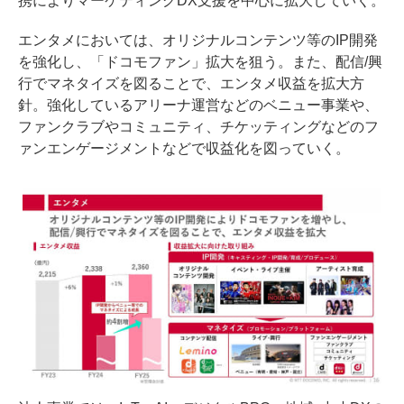
携によりマーケティングDX支援を中心に拡大していく。
エンタメにおいては、オリジナルコンテンツ等のIP開発
を強化し、「ドコモファン」拡大を狙う。また、配信/興
行でマネタイズを図ることで、エンタメ収益を拡大方
針。強化しているアリーナ運営などのベニュー事業や、
ファンクラブやコミュニティ、チケッティングなどのフ
ァンエンゲージメントなどで収益化を図っていく。