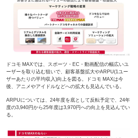
ドコモ MAXでは、スポーツ・EC・動画配信の幅広いユ
ーザーを取り込む狙いで、顧客基盤拡大やARPU(1ユー
ザーあたりの平均収入)向上を図る。ドコモ MAXは今
後、アニメやアイドルなどへの拡大も見込んでいる。
ARPUについては、24年度を底として反転予定で、24年
度の3,940円から25年度は3,970円への向上を見込んでい
る。