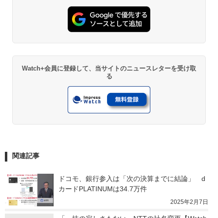
Watch+会員に登録して、当サイトのニュースレターを受け取
る
関連記事
ドコモ、銀行参入は「次の決算までに結論」　d
カードPLATINUMは34.7万件
2025年2月7日