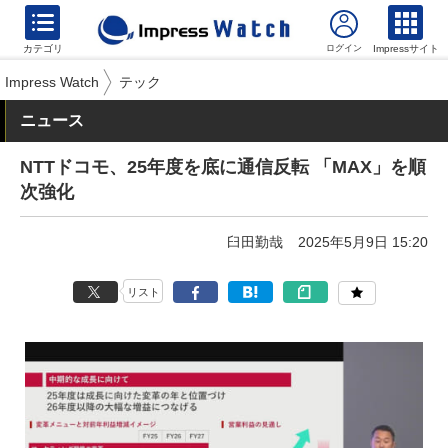
カテゴリ
Impressサイト
Impress Watch
テック
ニュース
NTTドコモ、25年度を底に通信反転 「MAX」を順
次強化
臼田勤哉
2025年5月9日 15:20
リスト