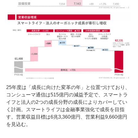
25年度は「成長に向けた変革の年」と位置づけており、
コンシューマ通信は515億円の減益予定で、スマートラ
イフと法人の2つの成長分野の成長によりカバーしてい
く計画。スマートライフは金融事業強化で成長を目指
す。営業収益目標は6兆3,360億円、営業利益9,660億円
を見込む。