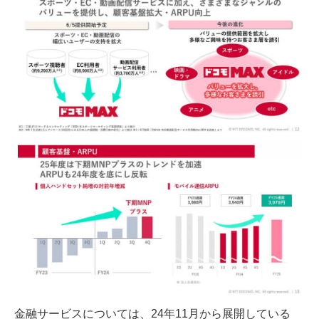
金融サービスについては、24年11月から展開している