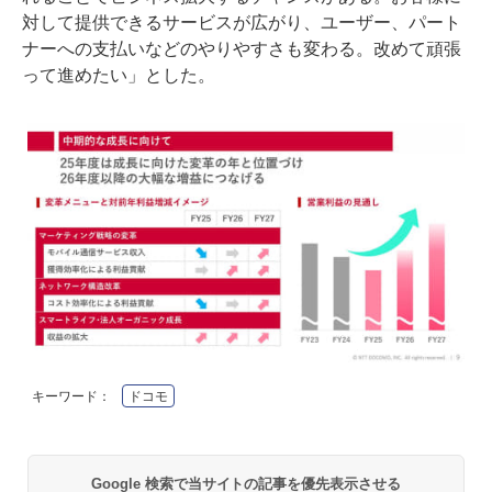
対して提供できるサービスが広がり、ユーザー、パート
ナーへの支払いなどのやりやすさも変わる。改めて頑張
って進めたい」とした。
キーワード：
ドコモ
Google 検索で当サイトの記事を優先表示させる