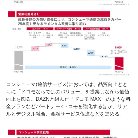
コンシューマ(通信サービス)においては、品質向上とと
もに「ドコモならではのバリュー」を提案しながら価値
向上を図る。DAZNと組んだ「ドコモ MAX」のような料
金プランなどパートナー×ドコモを強化するほか、リア
ルとデジタル融合、金融サービス促進などを進める。