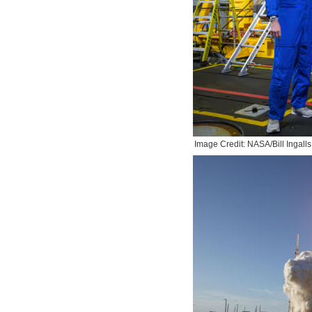
Image Credit: NASA/Bill Ingalls