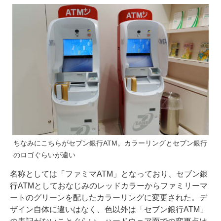
ちなみにこちらがセブン銀行ATM。カラーリングとセブン銀行
のロゴぐらいが違い
名称としては「ファミマATM」となっており、セブン銀
行ATMとしておなじみのレッドカラーからファミリーマ
ートのグリーンを配したカラーリングに変更された。デ
ザイン自体に違いはなく、色以外は「セブン銀行ATM」