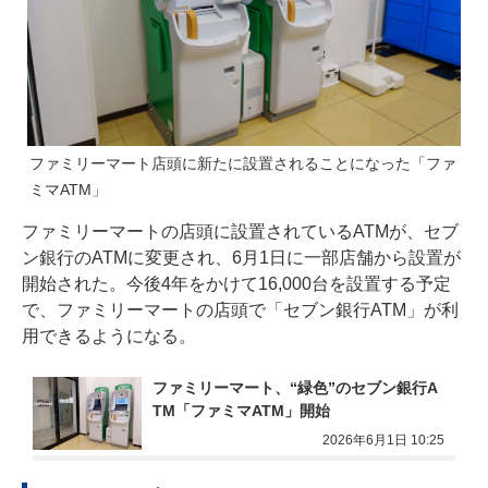
ファミリーマート店頭に新たに設置されることになった「ファ
ミマATM」
ファミリーマートの店頭に設置されているATMが、セブ
ン銀行のATMに変更され、6月1日に一部店舗から設置が
開始された。今後4年をかけて16,000台を設置する予定
で、ファミリーマートの店頭で「セブン銀行ATM」が利
用できるようになる。
ファミリーマート、“緑色”のセブン銀行A
TM「ファミマATM」開始
2026年6月1日 10:25