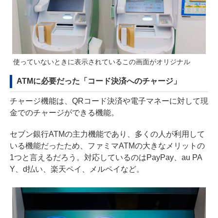
使っていないときに表示されているこの画面がオリジナル
ATMに必要だった「コード決済へのチャージ」
チャージ機能は、QRコード決済や電子マネーに対して現
金でのチャージができる機能。
セブン銀行ATMの主力機能であり、多くの人が利用して
いる機能だったため、ファミマATMの大きなメリットの
1つと言えるだろう。対応しているのはPayPay、au PA
Y、d払い、楽天ペイ、メルペイなど。