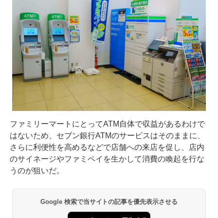
ファミリーマートにとってATM自体で収益があるわけで
はないため、セブン銀行ATMのサービスはそのままに、
さらに利便性を高めるなどで店舗への来店を促し、店内
のサイネージやファミペイを生かして消費の喚起を行な
うのが狙いだ。
Google 検索で当サイトの記事を優先表示させる