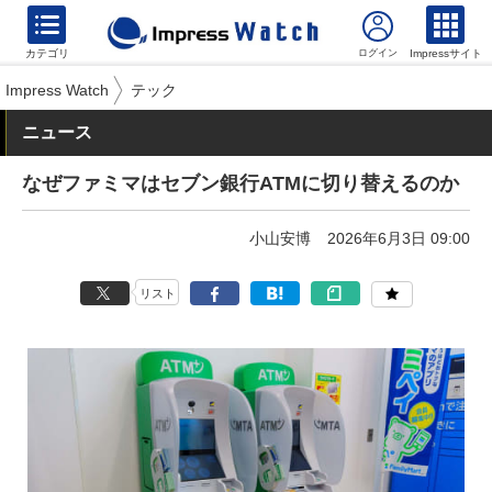
カテゴリ
Impressサイト
Impress Watch
テック
ニュース
なぜファミマはセブン銀行ATMに切り替えるのか
小山安博
2026年6月3日 09:00
リスト