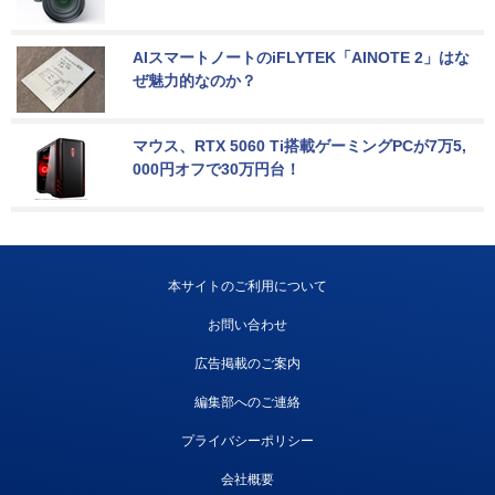
AIスマートノートのiFLYTEK「AINOTE 2」はな
ぜ魅力的なのか？
マウス、RTX 5060 Ti搭載ゲーミングPCが7万5,
000円オフで30万円台！
本サイトのご利用について
お問い合わせ
広告掲載のご案内
編集部へのご連絡
プライバシーポリシー
会社概要