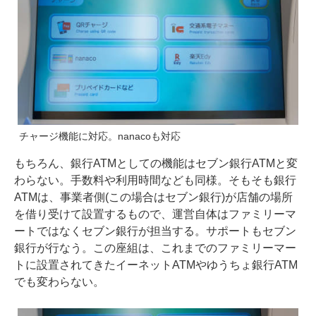
チャージ機能に対応。nanacoも対応
もちろん、銀行ATMとしての機能はセブン銀行ATMと変
わらない。手数料や利用時間なども同様。そもそも銀行
ATMは、事業者側(この場合はセブン銀行)が店舗の場所
を借り受けて設置するもので、運営自体はファミリーマ
ートではなくセブン銀行が担当する。サポートもセブン
銀行が行なう。この座組は、これまでのファミリーマー
トに設置されてきたイーネットATMやゆうちょ銀行ATM
でも変わらない。