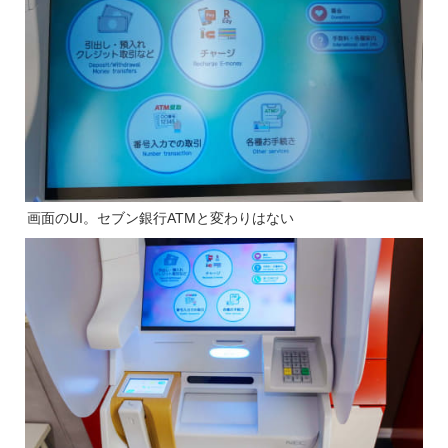
画面のUI。セブン銀行ATMと変わりはない