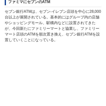
ファミマにセブンのATM
セブン銀行ATMは、セブン-イレブン店頭を中心に28,000
台以上が展開されている。基本的にはグループ内の店舗
やショッピングモール、駅構内などに設置されてきた
が、今回新たにファミリーマートと協業し、ファミリー
マート店頭のATMを順次置き換え、セブン銀行ATMを設
置していくことになっている。