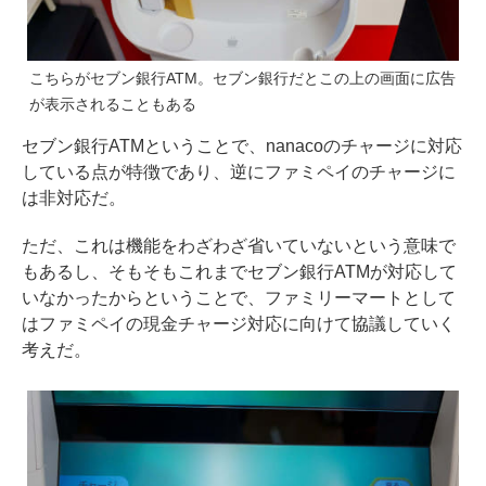
こちらがセブン銀行ATM。セブン銀行だとこの上の画面に広告
が表示されることもある
セブン銀行ATMということで、nanacoのチャージに対応
している点が特徴であり、逆にファミペイのチャージに
は非対応だ。
ただ、これは機能をわざわざ省いていないという意味で
もあるし、そもそもこれまでセブン銀行ATMが対応して
いなかったからということで、ファミリーマートとして
はファミペイの現金チャージ対応に向けて協議していく
考えだ。