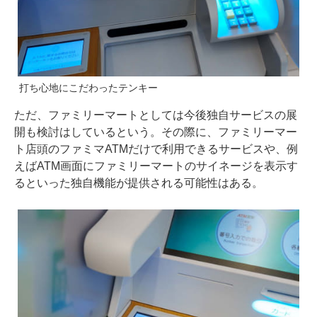
打ち心地にこだわったテンキー
ただ、ファミリーマートとしては今後独自サービスの展
開も検討はしているという。その際に、ファミリーマー
ト店頭のファミマATMだけで利用できるサービスや、例
えばATM画面にファミリーマートのサイネージを表示す
るといった独自機能が提供される可能性はある。