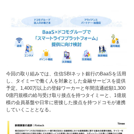
今回の取り組みでは、住信SBIネット銀行のBaaSを活用
し、タイミーで働く人を対象とした金融サービスを提供
予定。1,400万以上の登録ワーカーと年間流通総額1,300
0億円規模の給与受け取り接点を持つタイミーと、1億規
模の会員基盤や日常に密接した接点を持つドコモが連携
していくこととなる。