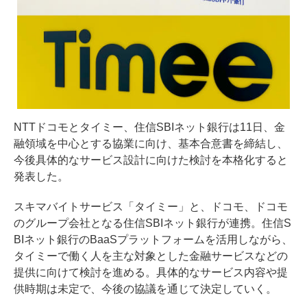
NTTドコモとタイミー、住信SBIネット銀行は11日、金
融領域を中心とする協業に向け、基本合意書を締結し、
今後具体的なサービス設計に向けた検討を本格化すると
発表した。
スキマバイトサービス「タイミー」と、ドコモ、ドコモ
のグループ会社となる住信SBIネット銀行が連携。住信S
BIネット銀行のBaaSプラットフォームを活用しながら、
タイミーで働く人を主な対象とした金融サービスなどの
提供に向けて検討を進める。具体的なサービス内容や提
供時期は未定で、今後の協議を通じて決定していく。