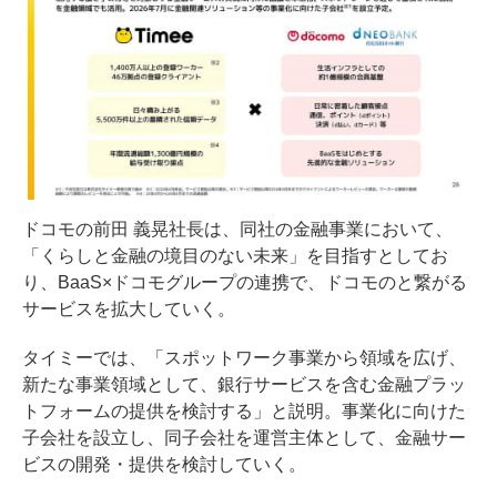
ドコモの前田 義晃社長は、同社の金融事業において、
「くらしと金融の境目のない未来」を目指すとしてお
り、BaaS×ドコモグループの連携で、ドコモのと繋がる
サービスを拡大していく。
タイミーでは、「スポットワーク事業から領域を広げ、
新たな事業領域として、銀行サービスを含む金融プラッ
トフォームの提供を検討する」と説明。事業化に向けた
子会社を設立し、同子会社を運営主体として、金融サー
ビスの開発・提供を検討していく。