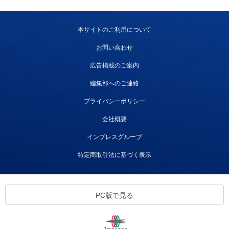
本サイトのご利用について
お問い合わせ
広告掲載のご案内
編集部へのご連絡
プライバシーポリシー
会社概要
インプレスグループ
特定商取引法に基づく表示
PC版で見る