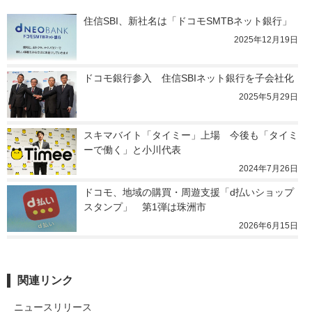
住信SBI、新社名は「ドコモSMTBネット銀行」
2025年12月19日
ドコモ銀行参入　住信SBIネット銀行を子会社化
2025年5月29日
スキマバイト「タイミー」上場　今後も「タイミ
ーで働く」と小川代表
2024年7月26日
ドコモ、地域の購買・周遊支援「d払いショップ
スタンプ」　第1弾は珠洲市
2026年6月15日
関連リンク
ニュースリリース