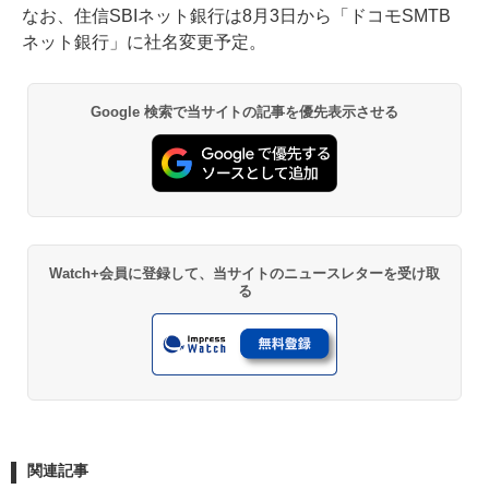
なお、住信SBIネット銀行は8月3日から「ドコモSMTB
ネット銀行」に社名変更予定。
Google 検索で当サイトの記事を優先表示させる
Watch+会員に登録して、当サイトのニュースレターを受け取
る
関連記事