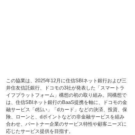
この協業は、2025年12月に住信SBIネット銀行および三
井住友信託銀行、ドコモの3社が発表した「スマートラ
イフプラットフォーム」構想の初の取り組み。同構想で
は、住信SBIネット銀行のBaaS提携を軸に、ドコモの金
融サービス「d払い」「dカード」などの決済、投資、保
険、ローンと、dポイントなどの非金融サービスを組み
合わせ、パートナー企業のサービス特性や顧客ニーズに
応じたサービス提供を目指す。