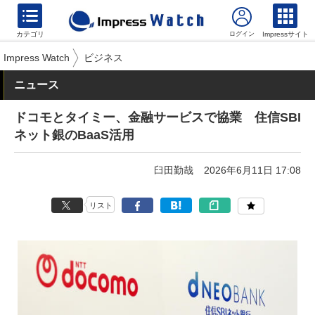
カテゴリ
Impressサイト
Impress Watch
ビジネス
ニュース
ドコモとタイミー、金融サービスで協業 住信SBI
ネット銀のBaaS活用
臼田勤哉
2026年6月11日 17:08
リスト