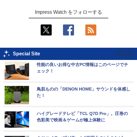
Impress Watch をフォローする
Special Site
性能の良いお得な中古PC情報はこのページでチ
ェック！
鳥肌ものの「DENON HOME」サウンドを体感し
た！
ハイグレードテレビ「TCL Q7D Pro」。圧巻の
色彩美で映画＆ゲームが極上体験に