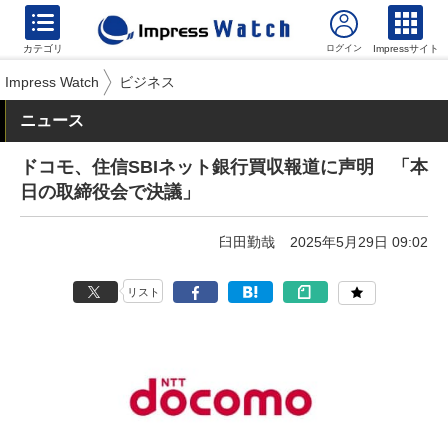
カテゴリ
Impressサイト
Impress Watch
ビジネス
ニュース
ドコモ、住信SBIネット銀行買収報道に声明 「本
日の取締役会で決議」
臼田勤哉
2025年5月29日 09:02
リスト