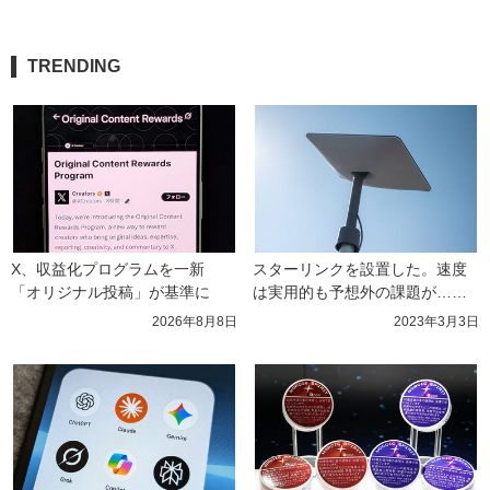
TRENDING
X、収益化プログラムを一新　
スターリンクを設置した。速度
「オリジナル投稿」が基準に
は実用的も予想外の課題が……
2026年8月8日
2023年3月3日