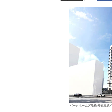
パークホームズ船橋 外観完成