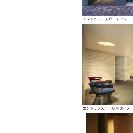
エントランス 完成イメージ
エントランスホール 完成イメ