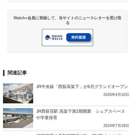
Watch+会員に登録して、当サイトのニュースレターを受け取
る
関連記事
JR中央線「西荻高架下」が6月グランドオープン
2026年4月10日
JR西荻窪駅 高架下第2期開業　シェアスペース
や学童保育
2024年7月18日