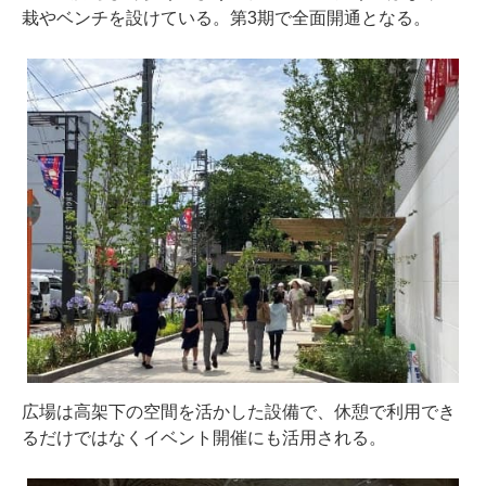
栽やベンチを設けている。第3期で全面開通となる。
広場は高架下の空間を活かした設備で、休憩で利用でき
るだけではなくイベント開催にも活用される。