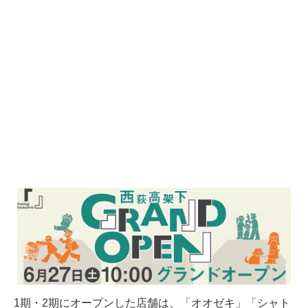
1期・2期にオープンした店舗は、「オオゼキ」「シャト