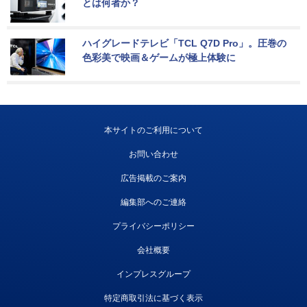
とは何者か？
ハイグレードテレビ「TCL Q7D Pro」。圧巻の
色彩美で映画＆ゲームが極上体験に
本サイトのご利用について
お問い合わせ
広告掲載のご案内
編集部へのご連絡
プライバシーポリシー
会社概要
インプレスグループ
特定商取引法に基づく表示