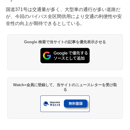
国道371号は交通量が多く、大型車の通行が多い道路だ
が、今回のバイパス全区間供用により交通の利便性や安
全性の向上が期待できるとしている。
Google 検索で当サイトの記事を優先表示させる
Watch+会員に登録して、当サイトのニュースレターを受け取
る