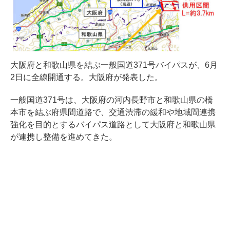
大阪府と和歌山県を結ぶ一般国道371号バイパスが、6月
2日に全線開通する。大阪府が発表した。
一般国道371号は、大阪府の河内長野市と和歌山県の橋
本市を結ぶ府県間道路で、交通渋滞の緩和や地域間連携
強化を目的とするバイパス道路として大阪府と和歌山県
が連携し整備を進めてきた。