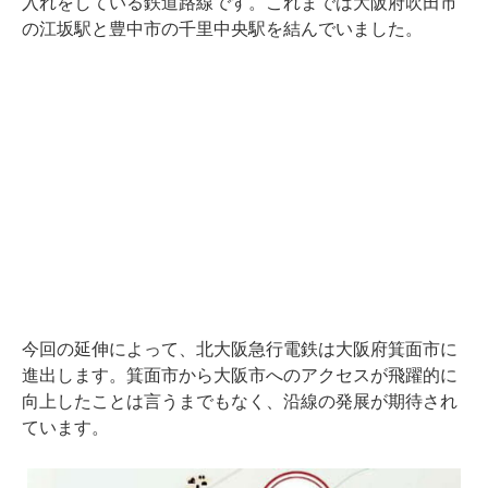
入れをしている鉄道路線です。これまでは大阪府吹田市
の江坂駅と豊中市の千里中央駅を結んでいました。
今回の延伸によって、北大阪急行電鉄は大阪府箕面市に
進出します。箕面市から大阪市へのアクセスが飛躍的に
向上したことは言うまでもなく、沿線の発展が期待され
ています。