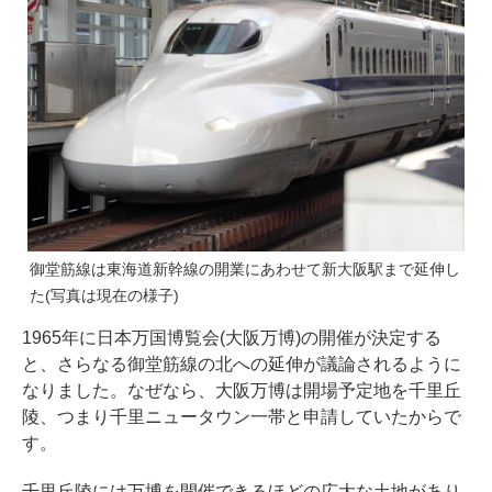
御堂筋線は東海道新幹線の開業にあわせて新大阪駅まで延伸し
た(写真は現在の様子)
1965年に日本万国博覧会(大阪万博)の開催が決定する
と、さらなる御堂筋線の北への延伸が議論されるように
なりました。なぜなら、大阪万博は開場予定地を千里丘
陵、つまり千里ニュータウン一帯と申請していたからで
す。
千里丘陵には万博を開催できるほどの広大な土地があり