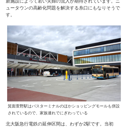
新施設によって若い夫婦の流入が期待されています。ニ
ュータウンの高齢化問題を解決する糸口にもなりそうで
す。
箕面萱野駅はバスターミナルのほかショッピングモールも併設
されているので、家族連れでにぎわっている
北大阪急行電鉄の延伸区間は、わずか2駅です。当初