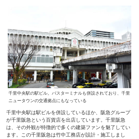
千里中央駅の駅ビル。バスターミナルも併設されており、千里
ニュータウンの交通拠点にもなっている
千里中央駅は駅ビルを併設しているほか、阪急グループ
が千里阪急という百貨店を出店しています。千里阪急
は、その外観が特徴的で多くの建築ファンを魅了してい
ます。この千里阪急は竹中工務店が設計・施工しまし