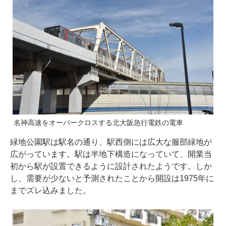
名神高速をオーバークロスする北大阪急行電鉄の電車
緑地公園駅は駅名の通り、駅西側には広大な服部緑地が
広がっています。駅は半地下構造になっていて、開業当
初から駅が設置できるように設計されたようです。しか
し、需要が少ないと予測されたことから開設は1975年に
までズレ込みました。