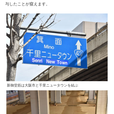
与したことが窺えます。
新御堂筋は大阪市と千里ニュータウンを結ぶ