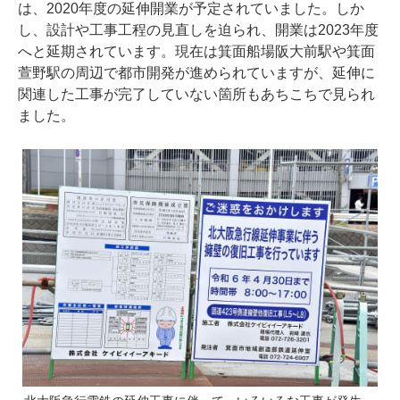
は、2020年度の延伸開業が予定されていました。しか
し、設計や工事工程の見直しを迫られ、開業は2023年度
へと延期されています。現在は箕面船場阪大前駅や箕面
萱野駅の周辺で都市開発が進められていますが、延伸に
関連した工事が完了していない箇所もあちこちで見られ
ました。