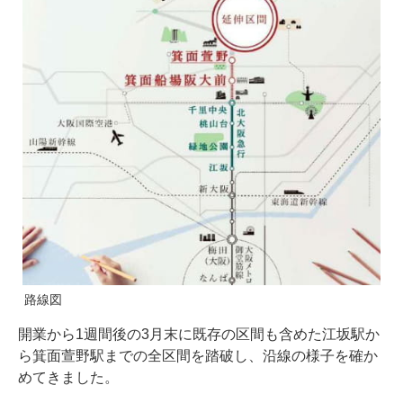
路線図
開業から1週間後の3月末に既存の区間も含めた江坂駅か
ら箕面萱野駅までの全区間を踏破し、沿線の様子を確か
めてきました。