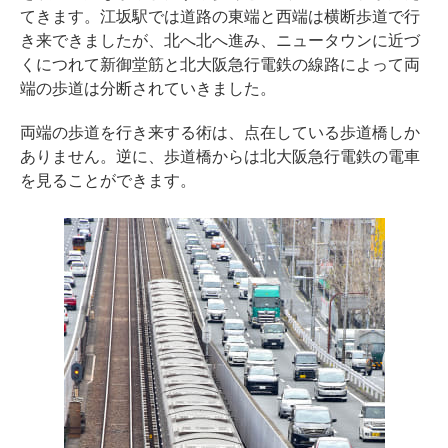
てきます。江坂駅では道路の東端と西端は横断歩道で行
き来できましたが、北へ北へ進み、ニュータウンに近づ
くにつれて新御堂筋と北大阪急行電鉄の線路によって両
端の歩道は分断されていきました。
両端の歩道を行き来する術は、点在している歩道橋しか
ありません。逆に、歩道橋からは北大阪急行電鉄の電車
を見ることができます。