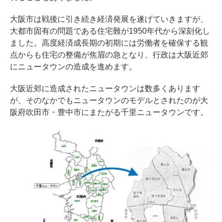
大阪市は戦後に引き続き経済発展を遂げていきますが、
大都市固有の問題である住宅難が1950年代から深刻化し
ました。高度経済成長期の初期には労働者を確保する観
点からも住宅の整備が焦眉の急となり、行政は大阪近郊
にニュータウンの造成を進めます。
大阪近郊に造成されたニュータウンは数多くあります
が、そのなかでもニュータウンのモデルとされたのが大
阪府吹田市・豊中市にまたがる千里ニュータウンです。