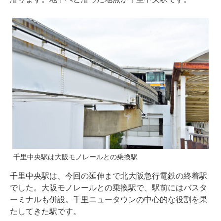
千里中央駅は大阪モノレールとの乗換駅
千里中央駅は、今回の延伸まで北大阪急行電鉄の終着駅
でした。大阪モノレールとの乗換駅で、駅前にはバスタ
ーミナルも併設。千里ニュータウンの中心的な役割を果
たしてきた駅です。