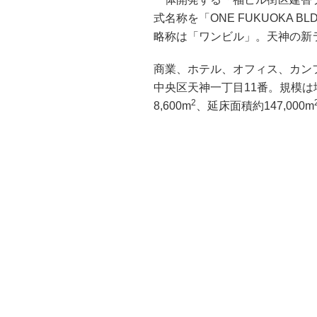
式名称を「ONE FUKUOKA 
略称は「ワンビル」。天神の新ラ
商業、ホテル、オフィス、カン
中央区天神一丁目11番。規模は
2
8,600m
、延床面積約147,000m