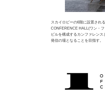
スカイロビーの6階に設置されるカ
CONFERENCE HALL(
ビルを構成するカンファレンス
発信の場となることを目指す。