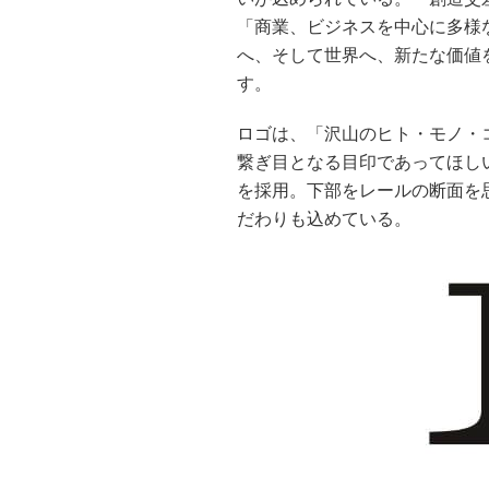
「商業、ビジネスを中心に多様
へ、そして世界へ、新たな価値
す。
ロゴは、「沢山のヒト・モノ・
繋ぎ目となる目印であってほし
を採用。下部をレールの断面を
だわりも込めている。