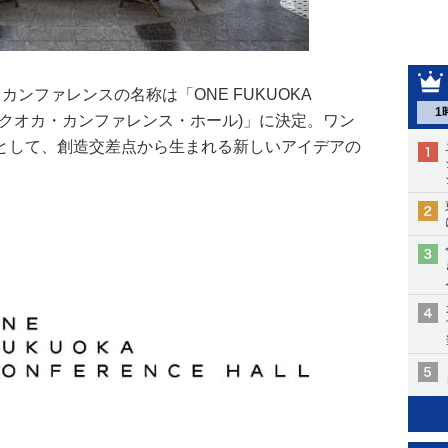
ンファレンスの名称は「ONE FUKUOKA
1
ワン・フクオカ・カンファレンス・ホール)」に決定。ワン
として、創造交差点から生まれる新しいアイデアの