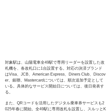
対象駅は、山陽電車全49駅で専用リーダーを設置した改
札機を、各改札口に1台設置する。対応の決済ブランド
はVisa、JCB、American Express、Diners Club、Discov
er、銀聯。Mastercardについては、順次追加予定として
いる。具体的なサービス開始日については、後日発表す
る。
また、QRコードを活用したデジタル乗車券サービスも2
025年春に開始。全49駅に専用改札を設置し、スルッとK