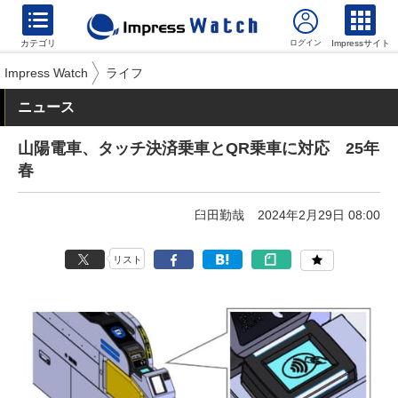
カテゴリ
Impressサイト
Impress Watch
ライフ
ニュース
山陽電車、タッチ決済乗車とQR乗車に対応 25年
春
臼田勤哉
2024年2月29日 08:00
リスト