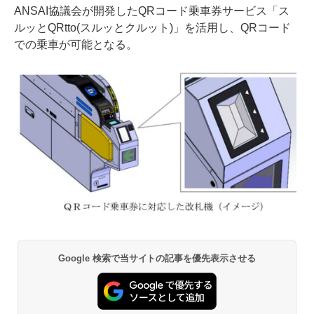
ANSAI協議会が開発したQRコード乗車券サービス「ス
ルッとQRtto(スルッとクルット)」を活用し、QRコード
での乗車が可能となる。
Google 検索で当サイトの記事を優先表示させる