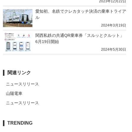
2023年12月22日
愛知初、名鉄でクレカタッチ決済の乗車トライア
ル
2024年3月19日
関西私鉄の共通QR乗車券「スルッとクルット」
6月19日開始
2024年5月30日
関連リンク
ニュースリリース
山陽電車
ニュースリリース
TRENDING