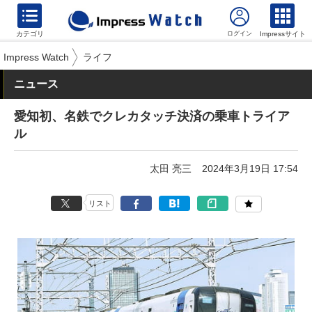
カテゴリ
Impressサイト
Impress Watch
ライフ
ニュース
愛知初、名鉄でクレカタッチ決済の乗車トライア
ル
太田 亮三
2024年3月19日 17:54
リスト