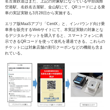
名古屋鉄道はまた、上記の対象駅になっている中部国際
空港駅、名鉄名古屋駅、金山駅にて、QRコードによる乗
車の実証実験も3月28日から実施する。
エリア版MaaSアプリ「CentX」と、インバウンド向け乗
車券を販売するWebサイトにて、本実証実験の対象とな
るデジタルチケットを購入すると、スマートフォンに表
示できるQRコードを使って改札を通過できる。これらの
チケットには対象店舗の割引クーポンなどの機能も含ま
れている。