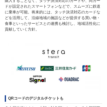
購入することなく、タッチ決済対応のカードや、同カー
ドが設定されたスマートフォンなどで、スムーズに鉄道
に乗車が可能。将来的には、タッチ決済対応のカードな
どを活用して、沿線地域の施設などが提供する買い物・
食事といったサービスとの連携も検討し、地域活性化に
貢献していく方針。
QRコードのデジタルチケットも