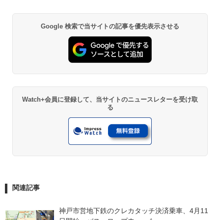
Google 検索で当サイトの記事を優先表示させる
Watch+会員に登録して、当サイトのニュースレターを受け取
る
関連記事
神戸市営地下鉄のクレカタッチ決済乗車、4月11