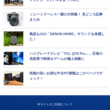
ソニーミラーレス一眼の大特集！ 見どころ記事
まとめ
鳥肌ものの「DENON HOME」サウンドを体感し
た！
ハイグレードテレビ「TCL Q7D Pro」。圧巻の
色彩美で映画＆ゲームが極上体験に
性能の良いお得な中古PC情報はこのページでチ
ェック！
本サイトのご利用について