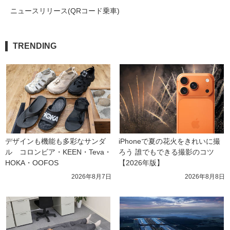
ニュースリリース(QRコード乗車)
TRENDING
デザインも機能も多彩なサンダ
iPhoneで夏の花火をきれいに撮
ル　コロンビア・KEEN・Teva・
ろう 誰でもできる撮影のコツ
HOKA・OOFOS
【2026年版】
2026年8月7日
2026年8月8日