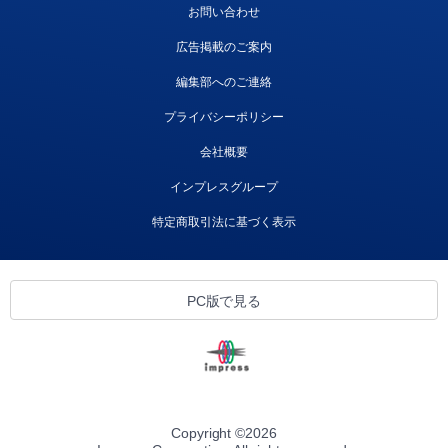
お問い合わせ
広告掲載のご案内
編集部へのご連絡
プライバシーポリシー
会社概要
インプレスグループ
特定商取引法に基づく表示
PC版で見る
Copyright ©
2026