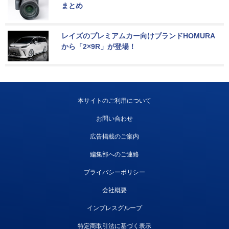
まとめ
レイズのプレミアムカー向けブランドHOMURA
から「2×9R」が登場！
本サイトのご利用について
お問い合わせ
広告掲載のご案内
編集部へのご連絡
プライバシーポリシー
会社概要
インプレスグループ
特定商取引法に基づく表示