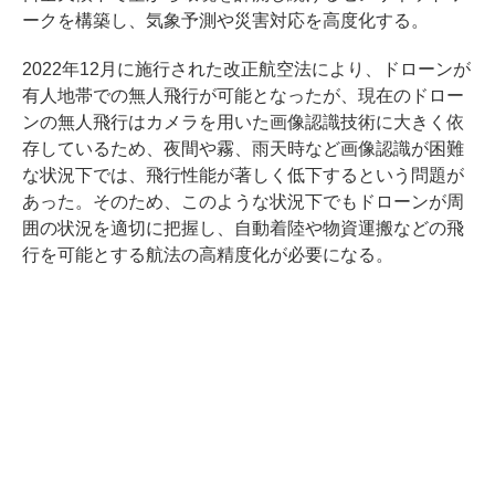
ークを構築し、気象予測や災害対応を高度化する。
2022年12月に施行された改正航空法により、ドローンが
有人地帯での無人飛行が可能となったが、現在のドロー
ンの無人飛行はカメラを用いた画像認識技術に大きく依
存しているため、夜間や霧、雨天時など画像認識が困難
な状況下では、飛行性能が著しく低下するという問題が
あった。そのため、このような状況下でもドローンが周
囲の状況を適切に把握し、自動着陸や物資運搬などの飛
行を可能とする航法の高精度化が必要になる。