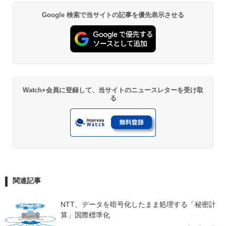
Google 検索で当サイトの記事を優先表示させる
Watch+会員に登録して、当サイトのニュースレターを受け取
る
関連記事
NTT、データを暗号化したまま処理する「秘密計
算」国際標準化