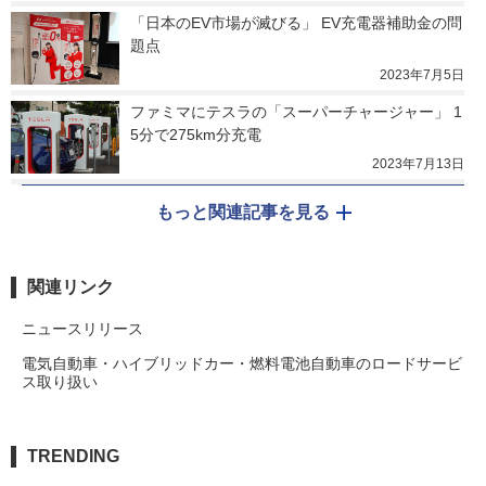
「日本のEV市場が滅びる」 EV充電器補助金の問
題点
2023年7月5日
ファミマにテスラの「スーパーチャージャー」 1
5分で275km分充電
2023年7月13日
もっと関連記事を見る
関連リンク
ニュースリリース
電気自動車・ハイブリッドカー・燃料電池自動車のロードサービ
ス取り扱い
TRENDING