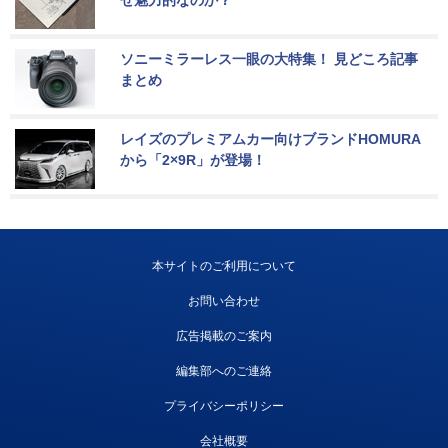
ぜ魅力的なのか？
ソニーミラーレス一眼の大特集！ 見どころ記事
まとめ
レイズのプレミアムカー向けブランドHOMURA
から「2×9R」が登場！
本サイトのご利用について
お問い合わせ
広告掲載のご案内
編集部へのご連絡
プライバシーポリシー
会社概要