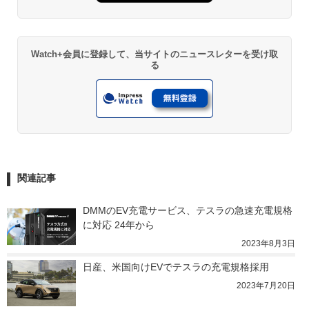
Watch+会員に登録して、当サイトのニュースレターを受け取
る
関連記事
DMMのEV充電サービス、テスラの急速充電規格
に対応 24年から
2023年8月3日
日産、米国向けEVでテスラの充電規格採用
2023年7月20日