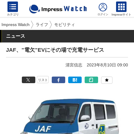
カテゴリ
Impressサイト
Impress Watch
ライフ
モビリティ
ニュース
JAF、"電欠"EVにその場で充電サービス
清宮信志
2023年8月10日 09:00
リスト