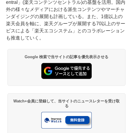
entral」(楽天コンテンツセントラル)の基盤を活用。国内
外の様々なメディアにおける派生コンテンツやマーチャ
ンダイジングの展開も計画している。また、1億以上の
楽天会員を軸に、楽天グループが展開する70以上のサー
ビスによる「楽天エコシステム」とのコラボレーション
も推進していく。
Google 検索で当サイトの記事を優先表示させる
Watch+会員に登録して、当サイトのニュースレターを受け取
る