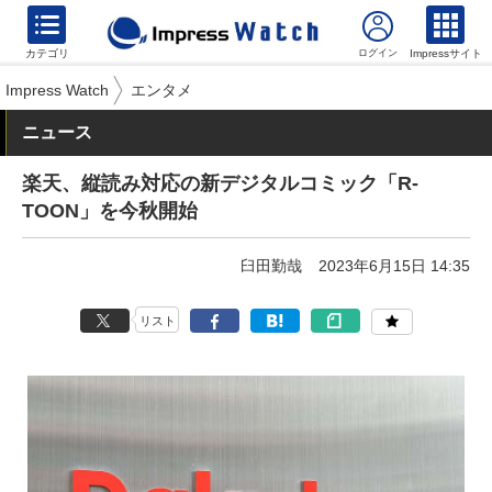
カテゴリ
Impressサイト
Impress Watch
エンタメ
ニュース
楽天、縦読み対応の新デジタルコミック「R-
TOON」を今秋開始
臼田勤哉
2023年6月15日 14:35
リスト