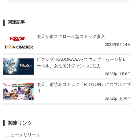
関連記事
楽天が縦スクロール型コミック参入
2022年6月14日
ピクシブ×KADOKAWAらでウェブトゥーン新レ
ーベル、女性向けジャンルに注力
2023年11月8日
楽天、縦読みコミック「R-TOON」にスマホアプ
リ
2024年1月25日
関連リンク
ニュースリリース