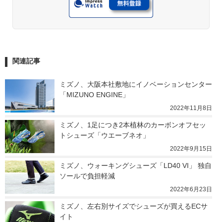
関連記事
ミズノ、大阪本社敷地にイノベーションセンター
「MIZUNO ENGINE」
2022年11月8日
ミズノ、1足につき2本植林のカーボンオフセッ
トシューズ「ウエーブネオ」
2022年9月15日
ミズノ、ウォーキングシューズ「LD40 VI」 独自
ソールで負担軽減
2022年6月23日
ミズノ、左右別サイズでシューズが買えるECサ
イト