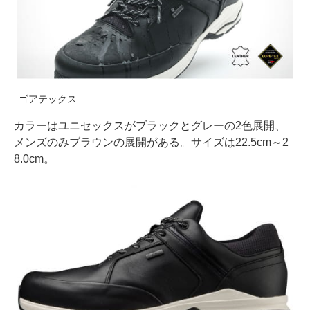
ゴアテックス
カラーはユニセックスがブラックとグレーの2色展開、
メンズのみブラウンの展開がある。サイズは22.5cm～2
8.0cm。