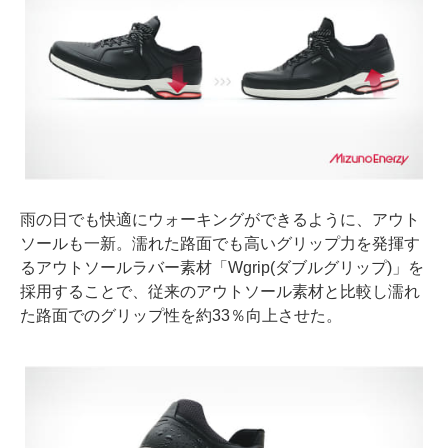
雨の日でも快適にウォーキングができるように、アウト
ソールも一新。濡れた路面でも高いグリップ力を発揮す
るアウトソールラバー素材「Wgrip(ダブルグリップ)」を
採用することで、従来のアウトソール素材と比較し濡れ
た路面でのグリップ性を約33％向上させた。