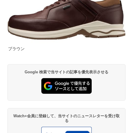
ブラウン
Google 検索で当サイトの記事を優先表示させる
Watch+会員に登録して、当サイトのニュースレターを受け取
る