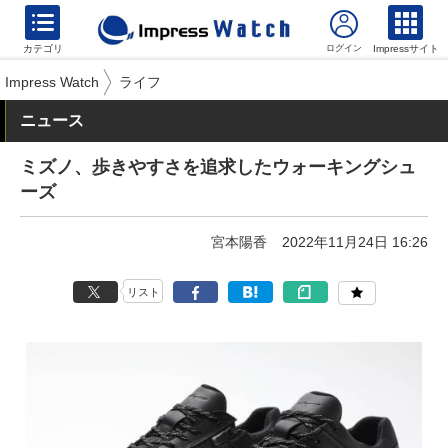
カテゴリ
Impressサイト
Impress Watch
ライフ
ニュース
ミズノ、歩きやすさを追求したウォーキングシュ
ーズ
宮本陽香
2022年11月24日 16:26
リスト