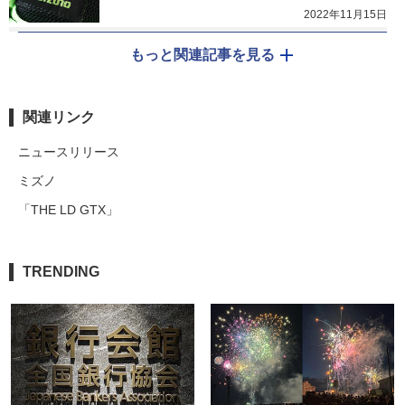
2022年11月15日
もっと関連記事を見る
関連リンク
ニュースリリース
ミズノ
「THE LD GTX」
TRENDING