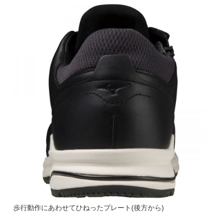
歩行動作にあわせてひねったプレート(後方から)