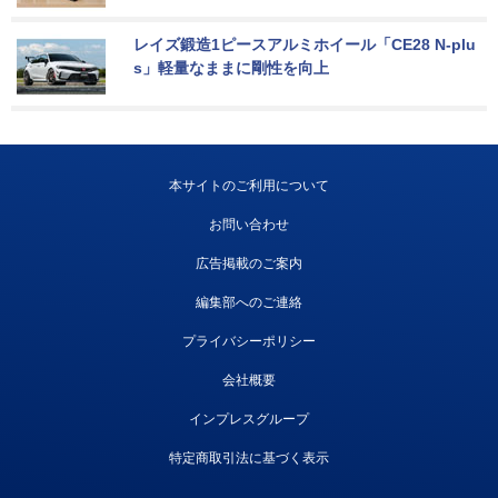
レイズ鍛造1ピースアルミホイール「CE28 N-plu
s」軽量なままに剛性を向上
本サイトのご利用について
お問い合わせ
広告掲載のご案内
編集部へのご連絡
プライバシーポリシー
会社概要
インプレスグループ
特定商取引法に基づく表示