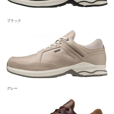
ブラック
グレー