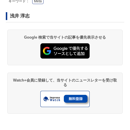
キーワード：
Meta
浅井 淳志
Google 検索で当サイトの記事を優先表示させる
Watch+会員に登録して、当サイトのニュースレターを受け取
る