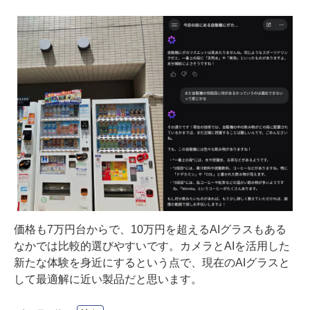
価格も7万円台からで、10万円を超えるAIグラスもある
なかでは比較的選びやすいです。カメラとAIを活用した
新たな体験を身近にするという点で、現在のAIグラスと
して最適解に近い製品だと思います。