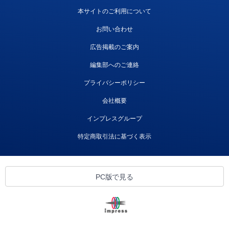
本サイトのご利用について
お問い合わせ
広告掲載のご案内
編集部へのご連絡
プライバシーポリシー
会社概要
インプレスグループ
特定商取引法に基づく表示
PC版で見る