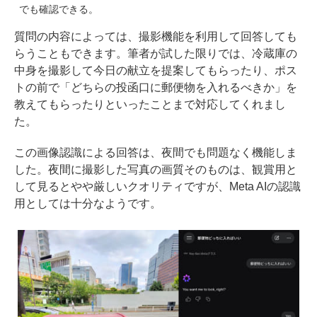
でも確認できる。
質問の内容によっては、撮影機能を利用して回答しても
らうこともできます。筆者が試した限りでは、冷蔵庫の
中身を撮影して今日の献立を提案してもらったり、ポス
トの前で「どちらの投函口に郵便物を入れるべきか」を
教えてもらったりといったことまで対応してくれまし
た。
この画像認識による回答は、夜間でも問題なく機能しま
した。夜間に撮影した写真の画質そのものは、観賞用と
して見るとやや厳しいクオリティですが、Meta AIの認識
用としては十分なようです。