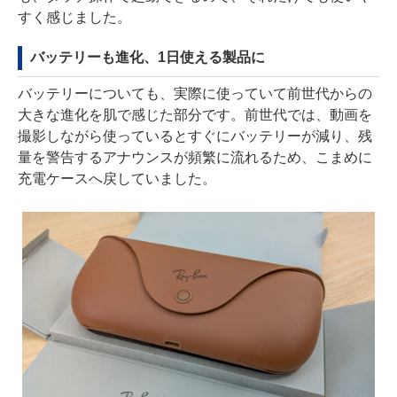
すく感じました。
バッテリーも進化、1日使える製品に
バッテリーについても、実際に使っていて前世代からの
大きな進化を肌で感じた部分です。前世代では、動画を
撮影しながら使っているとすぐにバッテリーが減り、残
量を警告するアナウンスが頻繁に流れるため、こまめに
充電ケースへ戻していました。