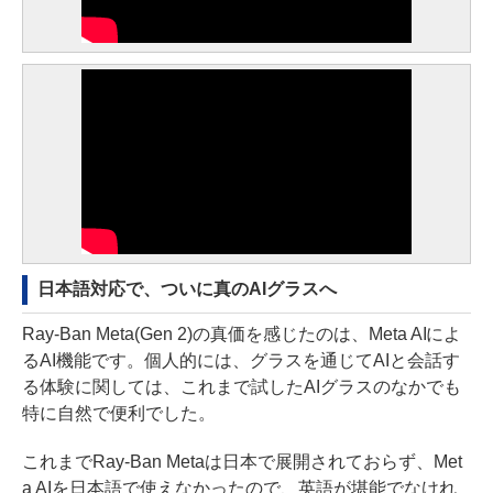
日本語対応で、ついに真のAIグラスへ
Ray-Ban Meta(Gen 2)の真価を感じたのは、Meta AIによ
るAI機能です。個人的には、グラスを通じてAIと会話す
る体験に関しては、これまで試したAIグラスのなかでも
特に自然で便利でした。
これまでRay-Ban Metaは日本で展開されておらず、Met
a AIを日本語で使えなかったので、英語が堪能でなけれ