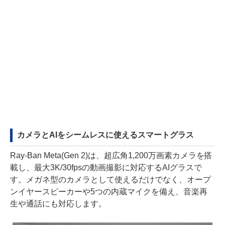
カメラとAIをシームレスに使えるスマートグラス
Ray-Ban Meta(Gen 2)は、超広角1,200万画素カメラを搭
載し、最大3K/30fpsの動画撮影に対応するAIグラスで
す。メガネ型のカメラとして使えるだけでなく、オープ
ンイヤースピーカーや5つの内蔵マイクを備え、音楽再
生や通話にも対応します。