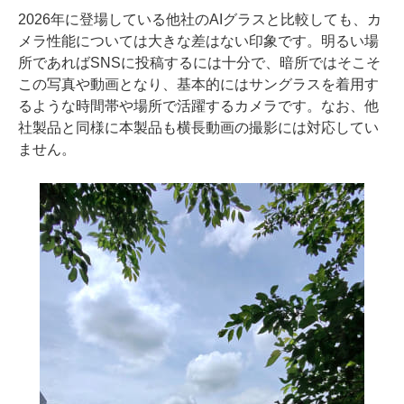
2026年に登場している他社のAIグラスと比較しても、カ
メラ性能については大きな差はない印象です。明るい場
所であればSNSに投稿するには十分で、暗所ではそこそ
この写真や動画となり、基本的にはサングラスを着用す
るような時間帯や場所で活躍するカメラです。なお、他
社製品と同様に本製品も横長動画の撮影には対応してい
ません。