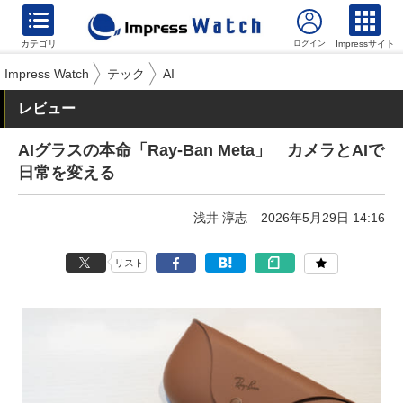
カテゴリ
Impressサイト
Impress Watch
テック
AI
レビュー
AIグラスの本命「Ray-Ban Meta」 カメラとAIで
日常を変える
浅井 淳志
2026年5月29日 14:16
リスト