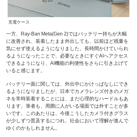
充電ケース
一方、Ray-Ban Meta(Gen 2)ではバッテリー持ちが大幅
に改善され、装着したまま外出しても、以前ほど残量を
気にせず使えるようになりました。長時間かけていられ
るようになったことで、必要なときにすぐAIへアクセス
できるようになり、AI機能の利便性をさらに引き上げて
いると感じます。
バッテリー面に関しては、外出中にかけっぱなしにでき
るようになりましたが、日本でカメラレンズ付きのメガ
ネを常時装着することには、まだ心理的なハードルもあ
ります。筆者も、周囲に人がいる場面では外すことが多
いです。このあたりは、今後こうしたカメラ付きグラス
が少しずつ普及するにつれ、社会において理解が進んで
ゆくのかもしれません。