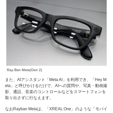
Ray-Ban Meta(Gen 2)
また、AIアシスタント「Meta AI」を利用でき、「Hey M
eta」と呼びかけるだけで、AIへの質問や、写真・動画撮
影、通話、音楽のコントロールなどをスマートフォンを
取り出さずに行なえます。
なおRayban Metaは、「XREAL One」のような「モバイ