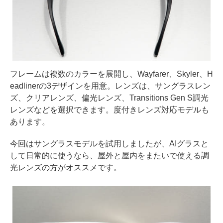
フレームは複数のカラーを展開し、Wayfarer、Skyler、H
eadlinerの3デザインを用意。レンズは、サングラスレン
ズ、クリアレンズ、偏光レンズ、Transitions Gen S調光
レンズなどを選択できます。度付きレンズ対応モデルも
あります。
今回はサングラスモデルを試用しましたが、AIグラスと
して日常的に使うなら、屋外と屋内をまたいで使える調
光レンズの方がオススメです。