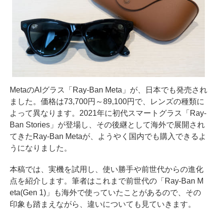
MetaのAIグラス「Ray-Ban Meta」が、日本でも発売され
ました。価格は73,700円～89,100円で、レンズの種類に
よって異なります。2021年に初代スマートグラス「Ray-
Ban Stories」が登場し、その後継として海外で展開され
てきたRay-Ban Metaが、ようやく国内でも購入できるよ
うになりました。
本稿では、実機を試用し、使い勝手や前世代からの進化
点を紹介します。筆者はこれまで前世代の「Ray-Ban M
eta(Gen 1)」も海外で使っていたことがあるので、その
印象も踏まえながら、違いについても見ていきます。