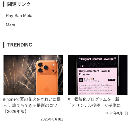
関連リンク
Ray-Ban Meta
Meta
TRENDING
iPhoneで夏の花火をきれいに撮
X、収益化プログラムを一新　
ろう 誰でもできる撮影のコツ
「オリジナル投稿」が基準に
【2026年版】
2026年8月8日
2026年8月8日