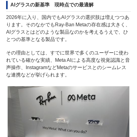
AIグラスの新基準 現時点での最適解
2026年に入り、国内でもAIグラスの選択肢は増えつつあ
ります。そのなかでもRay-Ban Metaの存在感は大きく、
AIグラスとはどのような製品なのかを考えるうえで、ひ
とつの基準となる製品です。
その理由としては、すでに世界で多くのユーザーに使わ
れている確かな実績、Meta AIによる高度な視覚認識と音
声操作、InstagramなどMetaのサービスとのシームレス
な連携などが挙げられます。