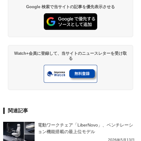
Google 検索で当サイトの記事を優先表示させる
Watch+会員に登録して、当サイトのニュースレターを受け取
る
関連記事
電動ワークチェア「LiberNovo」、ベンチレーシ
ョン機能搭載の最上位モデル
2026年5月13日