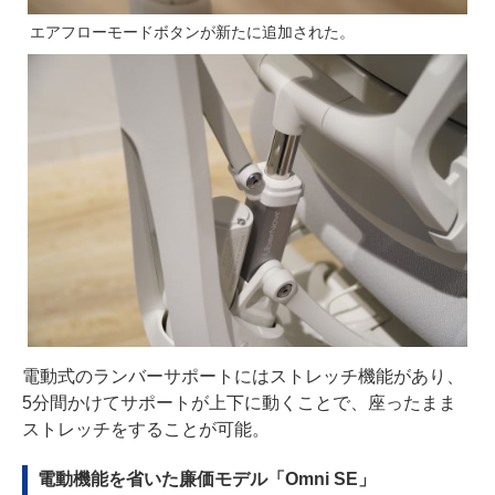
エアフローモードボタンが新たに追加された。
電動式のランバーサポートにはストレッチ機能があり、
5分間かけてサポートが上下に動くことで、座ったまま
ストレッチをすることが可能。
電動機能を省いた廉価モデル「Omni SE」