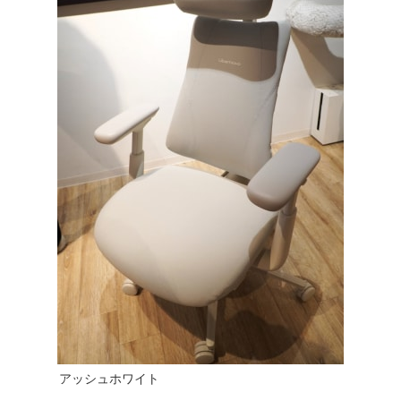
アッシュホワイト