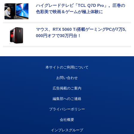
ハイグレードテレビ「TCL Q7D Pro」。圧巻の
色彩美で映画＆ゲームが極上体験に
マウス、RTX 5060 Ti搭載ゲーミングPCが7万5,
000円オフで30万円台！
本サイトのご利用について
お問い合わせ
広告掲載のご案内
編集部へのご連絡
プライバシーポリシー
会社概要
インプレスグループ