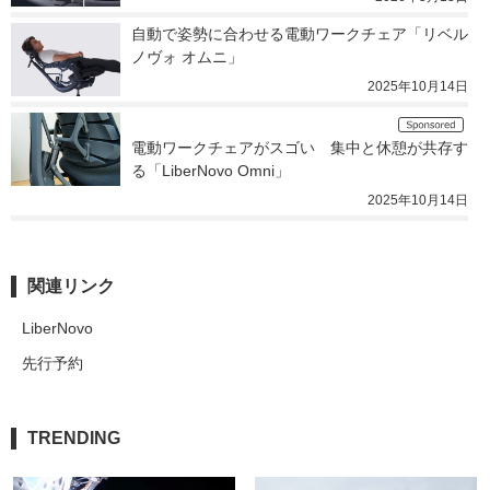
自動で姿勢に合わせる電動ワークチェア「リベル
ノヴォ オムニ」
2025年10月14日
電動ワークチェアがスゴい　集中と休憩が共存す
る「LiberNovo Omni」
2025年10月14日
関連リンク
LiberNovo
先行予約
TRENDING