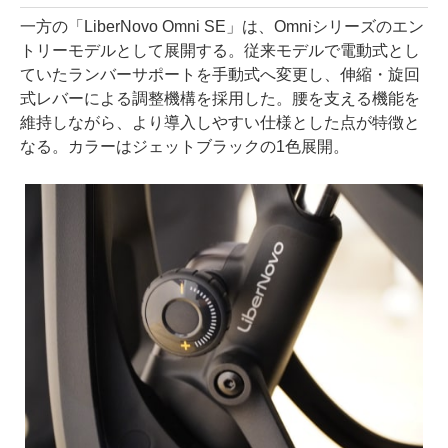
一方の「LiberNovo Omni SE」は、Omniシリーズのエン
トリーモデルとして展開する。従来モデルで電動式とし
ていたランバーサポートを手動式へ変更し、伸縮・旋回
式レバーによる調整機構を採用した。腰を支える機能を
維持しながら、より導入しやすい仕様とした点が特徴と
なる。カラーはジェットブラックの1色展開。