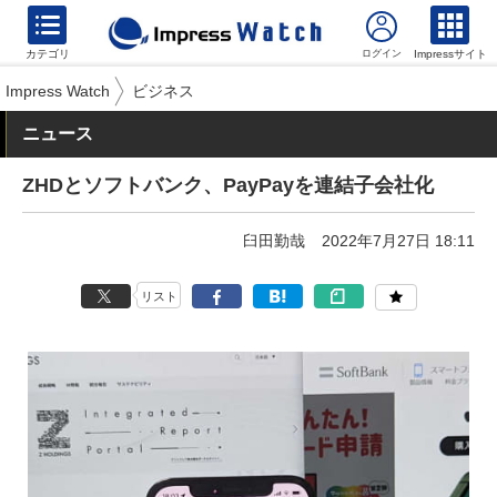
カテゴリ
Impressサイト
Impress Watch
ビジネス
ニュース
ZHDとソフトバンク、PayPayを連結子会社化
臼田勤哉
2022年7月27日 18:11
リスト