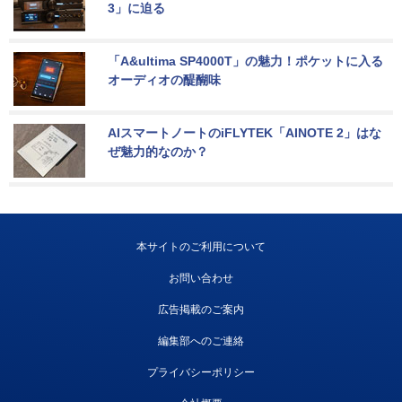
3」に迫る
「A&ultima SP4000T」の魅力！ポケットに入る
オーディオの醍醐味
AIスマートノートのiFLYTEK「AINOTE 2」はな
ぜ魅力的なのか？
本サイトのご利用について
お問い合わせ
広告掲載のご案内
編集部へのご連絡
プライバシーポリシー