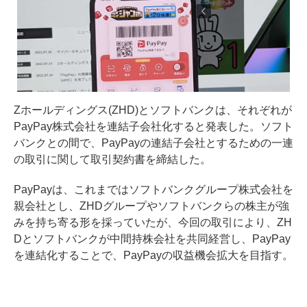
Zホールディングス(ZHD)とソフトバンクは、それぞれが
PayPay株式会社を連結子会社化すると発表した。ソフト
バンクとの間で、PayPayの連結子会社とするための一連
の取引に関して取引契約書を締結した。
PayPayは、これまではソフトバンクグループ株式会社を
親会社とし、ZHDグループやソフトバンクらの株主が強
みを持ち寄る形を採っていたが、今回の取引により、ZH
Dとソフトバンクが中間持株会社を共同経営し、PayPay
を連結化することで、PayPayの収益機会拡大を目指す。