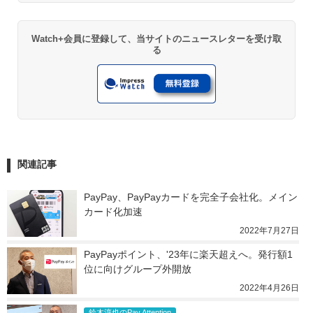
Watch+会員に登録して、当サイトのニュースレターを受け取
る
関連記事
PayPay、PayPayカードを完全子会社化。メイン
カード化加速
2022年7月27日
PayPayポイント、'23年に楽天超えへ。発行額1
位に向けグループ外開放
2022年4月26日
鈴木淳也のPay Attention