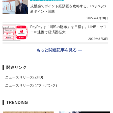
規模感でポイント経済圏を攻略する。PayPayの
新ポイント戦略
2022年4月28日
PayPayは「国民の財布」を目指す。LINE・ヤフ
ーID連携で経済圏拡大
2022年8月3日
もっと関連記事を見る
関連リンク
ニュースリリース(ZHD)
ニュースリリース(ソフトバンク)
TRENDING