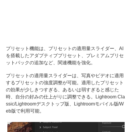
プリセット機能は、プリセットの適用量スライダー、AI
を搭載したアダプティブプリセット、プレミアムプリセ
ットパックの追加など、関連機能を強化。
プリセットの適用量スライダーは、写真やビデオに適用
するプリセットの強度調整が可能。適用したプリセット
の効果が少しきつすぎる、あるいは弱すぎると感じた
時、自分の好みの仕上がりに調整できる。Lightroom Cla
ssic/Lightroomデスクトップ版、Lightroomモバイル版/W
eb版で利用可能。