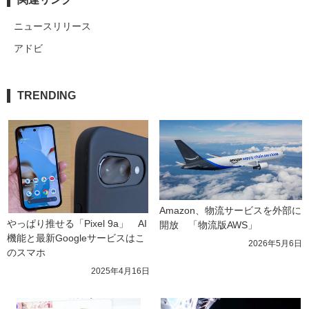
ニュースリリース
アドビ
TRENDING
Amazon、物流サービスを外部に
やっぱり推せる「Pixel 9a」　AI
開放　「物流版AWS」
機能と最新Googleサービスはこ
2026年5月6日
のスマホ
2025年4月16日