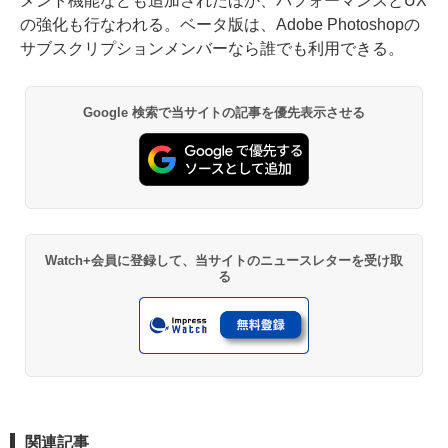
メント機能なども追加されたほか、パフォーマンスとUX
の強化も行なわれる。ベータ版は、Adobe Photoshopの
サブスクリプションメンバーなら誰でも利用できる。
Google 検索で当サイトの記事を優先表示させる
Watch+会員に登録して、当サイトのニュースレターを受け取
る
関連記事