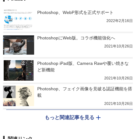
Photoshop、WebP形式を正式サポート
2022年2月16日
PhotoshopにWeb版。コラボ機能強化へ
2021年10月26日
Photoshop iPad版、Camera Rawや覆い焼きな
ど新機能
2021年10月26日
Photoshop、フェイク画像を見破る認証機能を搭
載
2021年10月26日
もっと関連記事を見る
関連リンク