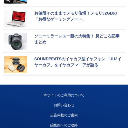
お値段そのままでメモリ倍増！メモリ32GBの
「お得なゲーミングノート」
ソニーミラーレス一眼の大特集！ 見どころ記事
まとめ
SOUNDPEATSのイヤカフ型イヤフォン「UU2イ
ヤーカフ」をイヤカフマニアが語る
本サイトのご利用について
お問い合わせ
広告掲載のご案内
編集部へのご連絡