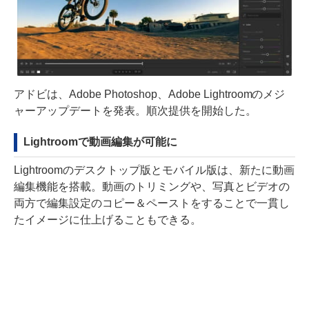
アドビは、Adobe Photoshop、Adobe Lightroomのメジ
ャーアップデートを発表。順次提供を開始した。
Lightroomで動画編集が可能に
Lightroomのデスクトップ版とモバイル版は、新たに動画
編集機能を搭載。動画のトリミングや、写真とビデオの
両方で編集設定のコピー＆ペーストをすることで一貫し
たイメージに仕上げることもできる。