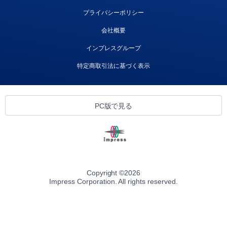
プライバシーポリシー
会社概要
インプレスグループ
特定商取引法に基づく表示
PC版で見る
Copyright ©
2026
Impress Corporation. All rights reserved.