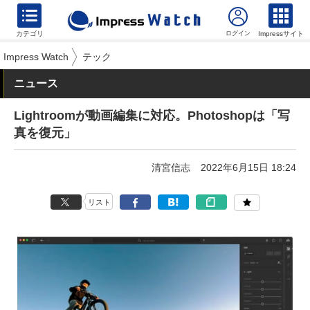
カテゴリ
Impressサイト
Impress Watch
テック
ニュース
Lightroomが動画編集に対応。Photoshopは「写
真を復元」
清宮信志
2022年6月15日 18:24
リスト