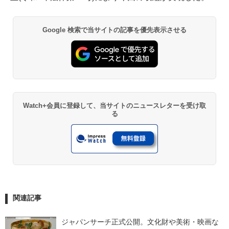
Google 検索で当サイトの記事を優先表示させる
Watch+会員に登録して、当サイトのニュースレターを受け取
る
関連記事
ジャパンサーチ正式公開。文化財や美術・映画な