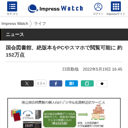
カテゴリ
Impressサイト
Impress Watch
ライフ
ニュース
国会図書館、絶版本をPCやスマホで閲覧可能に 約
152万点
臼田勤哉
2022年5月19日 16:45
リスト