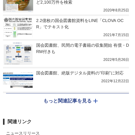
ど2,100万件を検索
2020年8月25日
2.2億枚の国会図書館資料をLINE「CLOVA OC
R」でテキスト化
2021年7月15日
国会図書館、民間の電子書籍の収集開始 有償・D
RM付きも
2022年5月26日
国会図書館、絶版デジタル資料の”印刷”に対応
2022年12月22日
もっと関連記事を見る
関連リンク
ニュースリリース