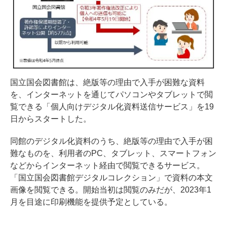
国立国会図書館は、絶版等の理由で入手が困難な資料
を、インターネットを通じてパソコンやタブレットで閲
覧できる「個人向けデジタル化資料送信サービス」を19
日からスタートした。
同館のデジタル化資料のうち、絶版等の理由で入手が困
難なものを、利用者のPC、タブレット、スマートフォン
などからインターネット経由で閲覧できるサービス。
「国立国会図書館デジタルコレクション」で資料の本文
画像を閲覧できる。開始当初は閲覧のみだが、2023年1
月を目途に印刷機能を提供予定としている。