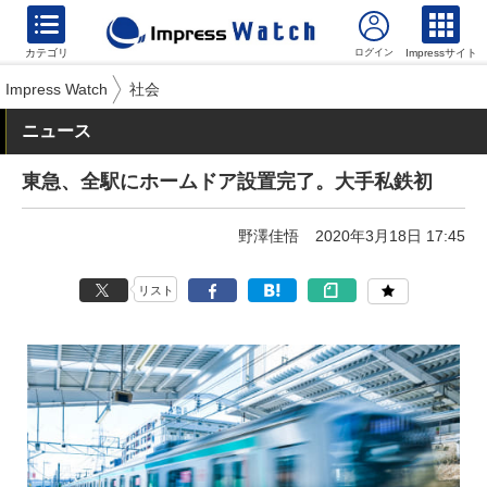
カテゴリ
Impressサイト
Impress Watch
社会
ニュース
東急、全駅にホームドア設置完了。大手私鉄初
野澤佳悟
2020年3月18日 17:45
リスト