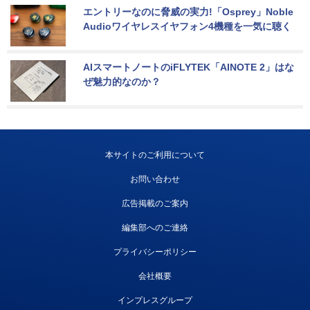
エントリーなのに脅威の実力!「Osprey」Noble 
Audioワイヤレスイヤフォン4機種を一気に聴く
AIスマートノートのiFLYTEK「AINOTE 2」はな
ぜ魅力的なのか？
本サイトのご利用について
お問い合わせ
広告掲載のご案内
編集部へのご連絡
プライバシーポリシー
会社概要
インプレスグループ