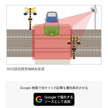
3D式踏切障害物検知装置
Google 検索で当サイトの記事を優先表示させる