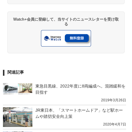
Watch+会員に登録して、当サイトのニュースレターを受け取
る
関連記事
東急目黒線、2022年度に8両編成へ。混雑緩和を
目指す
2019年3月26日
JR東日本、「スマートホームドア」など駅ホー
ムや踏切安全向上策
2020年4月7日