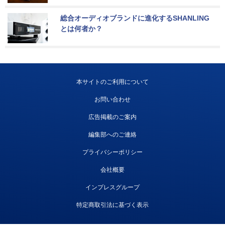
総合オーディオブランドに進化するSHANLING
とは何者か？
本サイトのご利用について
お問い合わせ
広告掲載のご案内
編集部へのご連絡
プライバシーポリシー
会社概要
インプレスグループ
特定商取引法に基づく表示