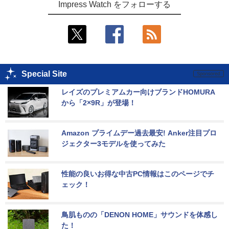
Impress Watch をフォローする
Special Site
レイズのプレミアムカー向けブランドHOMURA
から「2×9R」が登場！
Amazon プライムデー過去最安! Anker注目プロ
ジェクター3モデルを使ってみた
性能の良いお得な中古PC情報はこのページでチ
ェック！
鳥肌ものの「DENON HOME」サウンドを体感し
た！