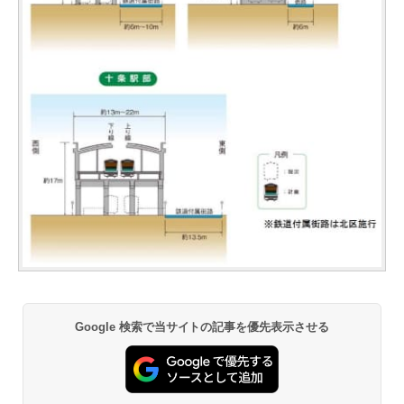
Google 検索で当サイトの記事を優先表示させる