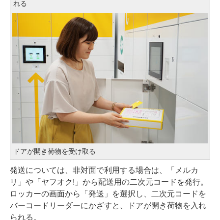
れる
ドアが開き荷物を受け取る
発送については、非対面で利用する場合は、「メルカ
リ」や「ヤフオク!」から配送用の二次元コードを発行。
ロッカーの画面から「発送」を選択し、二次元コードを
バーコードリーダーにかざすと、ドアが開き荷物を入れ
られる。