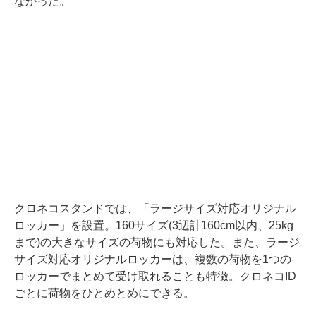
なかった。
クロネコスタンドでは、「ラージサイズ対応オリジナル
ロッカー」を設置。160サイズ(3辺計160cm以内、25kg
まで)の大きなサイズの荷物にも対応した。また、ラージ
サイズ対応オリジナルロッカーは、複数の荷物を1つの
ロッカーでまとめて受け取れることも特徴。クロネコID
ごとに荷物をひとめとめにできる。