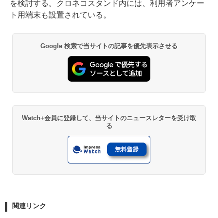
を検討する。クロネコスタンド内には、利用者アンケー
ト用端末も設置されている。
Google 検索で当サイトの記事を優先表示させる
Watch+会員に登録して、当サイトのニュースレターを受け取
る
関連リンク