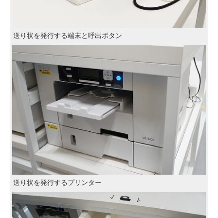
送り状を発行する端末と呼出ボタン
送り状を発行するプリンター