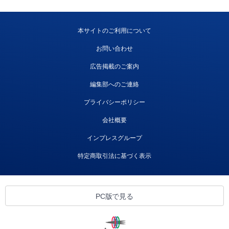
本サイトのご利用について
お問い合わせ
広告掲載のご案内
編集部へのご連絡
プライバシーポリシー
会社概要
インプレスグループ
特定商取引法に基づく表示
PC版で見る