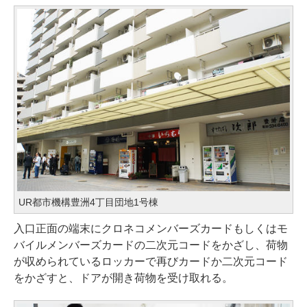
UR都市機構豊洲4丁目団地1号棟
入口正面の端末にクロネコメンバーズカードもしくはモ
バイルメンバーズカードの二次元コードをかざし、荷物
が収められているロッカーで再びカードか二次元コード
をかざすと、ドアが開き荷物を受け取れる。