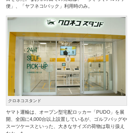
便」、「ヤフネコ!パック」利用時のみ。
クロネコスタンド
ヤマト運輸は、オープン型宅配ロッカー「PUDO」を展
開、全国に4,000台以上設置しているが、ゴルフバッグや
スーツケースといった、大きなサイズの荷物は取り扱え