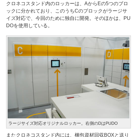
クロネコスタンド内のロッカーは、AからEの5つのブロ
ックに分かれており、このうちCのブロックがラージサ
イズ対応で、今回のために独自に開発。そのほかは、PU
DOを使用している。
ラージサイズ対応オリジナルロッカー。右側のDはPUDO
またクロネコスタンド内には、梱包資材回収BOXと送り