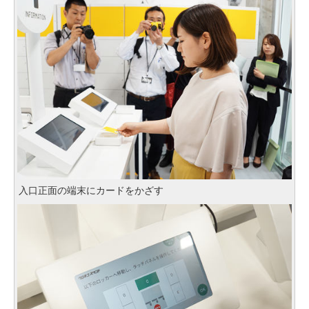
入口正面の端末にカードをかざす