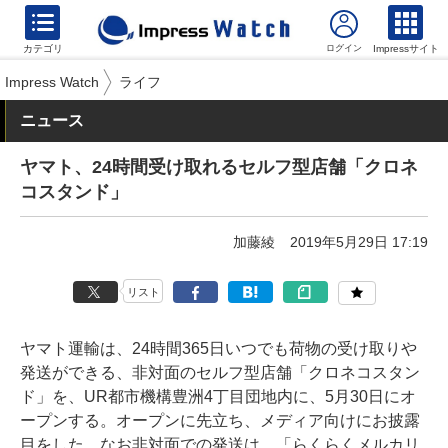
カテゴリ
Impressサイト
Impress Watch
ライフ
ニュース
ヤマト、24時間受け取れるセルフ型店舗「クロネ
コスタンド」
加藤綾
2019年5月29日 17:19
リスト
ヤマト運輸は、24時間365日いつでも荷物の受け取りや
発送ができる、非対面のセルフ型店舗「クロネコスタン
ド」を、UR都市機構豊洲4丁目団地内に、5月30日にオ
ープンする。オープンに先立ち、メディア向けにお披露
目をした。なお非対面での発送は、「らくらくメルカリ