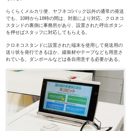
らくらくメルカリ便、ヤフネコ!パック以外の通常の発送
でも、10時から18時の間は、対面により対応。クロネコ
スタンドの裏側に事務所があり、設置された呼出ボタン
を押せばスタッフに対応してもらえる。
クロネコスタンドに設置された端末を使用して発送用の
送り状を発行できるほか、緩衝材やテープなども用意さ
れている。ダンボールなどは各自用意する必要がある。