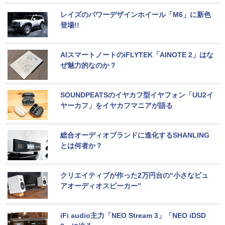
レイズのパワーデザインホイール「M6」に新色
登場!!
AIスマートノートのiFLYTEK「AINOTE 2」はな
ぜ魅力的なのか？
SOUNDPEATSのイヤカフ型イヤフォン「UU2イ
ヤーカフ」をイヤカフマニアが語る
総合オーディオブランドに進化するSHANLING
とは何者か？
クリエイティブが作った2万円台の“小さなピュ
アオーディオスピーカー”
iFi audio主力「NEO Stream 3」「NEO iDSD 