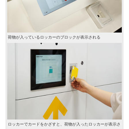
荷物が入っているロッカーのブロックが表示される
ロッカーでカードをかざすと、荷物が入ったロッカーが表示さ