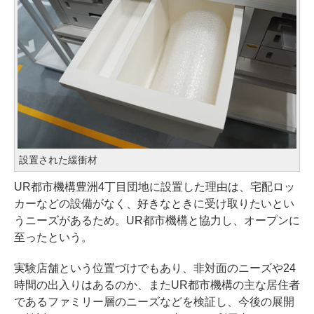
設置された緩衝材
UR都市機構豊洲4丁目団地に設置した理由は、宅配ロッ
カーなどの設備がなく、好きなときに受け取りたいとい
うニーズがあるため。UR都市機構と協力し、オープンに
至ったという。
実験店舗という位置づけでもあり、非対面のニーズや24
時間の出入りはあるのか、またUR都市機構の主な居住者
であるファミリー層のニーズなどを検証し、今後の展開