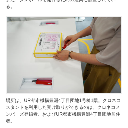
る。
場所は、UR都市機構豊洲4丁目団地1号棟1階。クロネコ
スタンドを利用した受け取りができるのは、クロネコメ
ンバーズ登録者、およびUR都市機構豊洲4丁目団地居住
者。