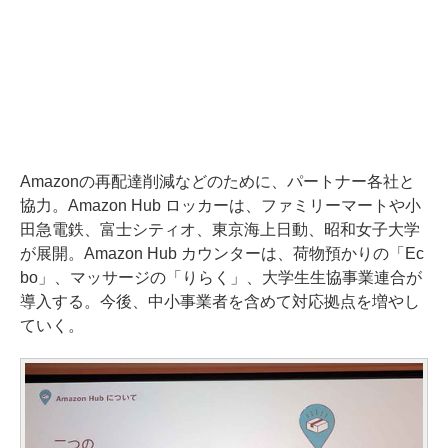
Amazonの再配達削減などのために、パートナー各社と
協力。Amazon Hub ロッカーは、ファミリーマートや小
田急電鉄、富士シティオ、東京海上日動、昭和女子大学
が展開。Amazon Hub カウンターは、荷物預かりの「Ec
bo」、マッサージの「りらく」、大学生生協事業連合が
導入する。今後、中小事業者を含めて対応拠点を増やし
ていく。