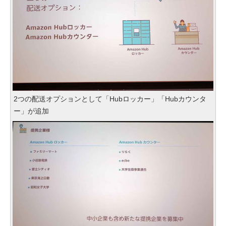
2つの配送オプションとして「Hubロッカー」「Hubカウンタ
ー」が追加