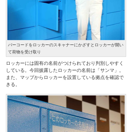
バーコードをロッカーのスキャナーにかざすとロッカーが開い
て荷物を受け取り
ロッカーには固有の名前がつけられており判別しやすく
している。今回披露したロッカーの名前は「サンマ」。
また、マップからロッカーを設置している拠点を確認で
きる。