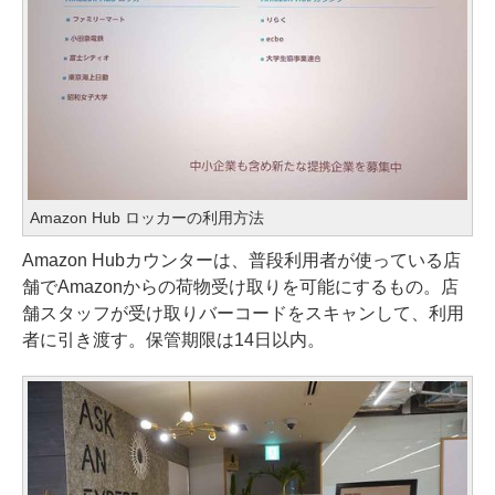
Amazon Hub ロッカーの利用方法
Amazon Hubカウンターは、普段利用者が使っている店
舗でAmazonからの荷物受け取りを可能にするもの。店
舗スタッフが受け取りバーコードをスキャンして、利用
者に引き渡す。保管期限は14日以内。