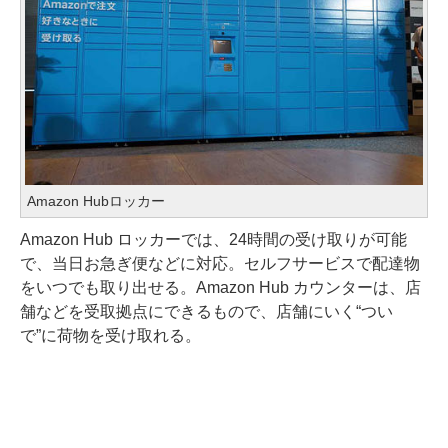
Amazon Hubロッカー
Amazon Hub ロッカーでは、24時間の受け取りが可能
で、当日お急ぎ便などに対応。セルフサービスで配達物
をいつでも取り出せる。Amazon Hub カウンターは、店
舗などを受取拠点にできるもので、店舗にいく“つい
で”に荷物を受け取れる。