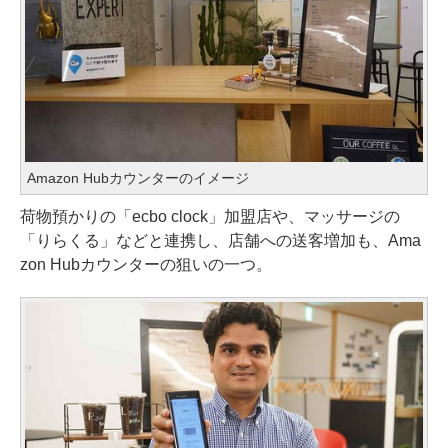
Amazon Hubカウンターのイメージ
荷物預かりの「ecbo clock」加盟店や、マッサージの
「りらくる」などと連携し、店舗への送客増加も、Ama
zon Hubカウンターの狙いの一つ。