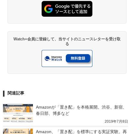
Watch+会員に登録して、当サイトのニュースレターを受け取
る
関連記事
Amazonが「置き配」を本格展開。渋谷、新宿、
春日部、博多など
2019年7月8日
Amazon、「置き配」を標準にする実証実験。再