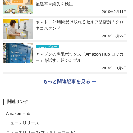
配達率や紛失を検証
2019年9月11日
ヤマト、24時間受け取れるセルフ型店舗「クロ
ネコスタンド」
2019年5月29日
ミニレビュー
アマゾンの宅配ボックス「Amazon Hub ロッカ
ー」を試す。超シンプル
2019年10月9日
もっと関連記事を見る
関連リンク
Amazon Hub
ニュースリリース
ニュースリリース(ファミリーマート)