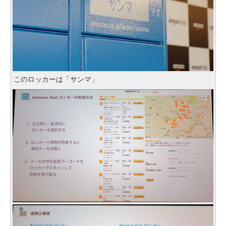
このロッカーは「サンマ」