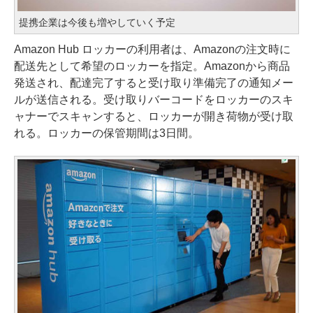
提携企業は今後も増やしていく予定
Amazon Hub ロッカーの利用者は、Amazonの注文時に
配送先として希望のロッカーを指定。Amazonから商品
発送され、配達完了すると受け取り準備完了の通知メー
ルが送信される。受け取りバーコードをロッカーのスキ
ャナーでスキャンすると、ロッカーが開き荷物が受け取
れる。ロッカーの保管期間は3日間。