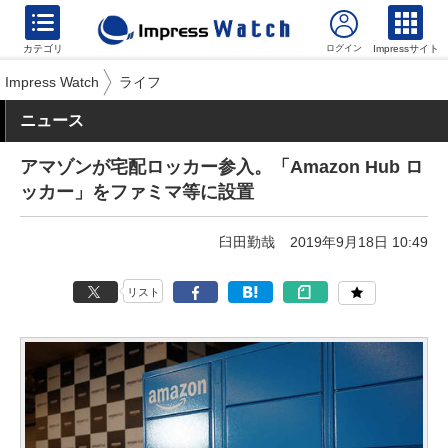
カテゴリ
Impressサイト
Impress Watch
ライフ
ニュース
アマゾンが宅配ロッカー参入。「Amazon Hub ロ
ッカー」をファミマ等に設置
臼田勤哉
2019年9月18日 10:49
リスト