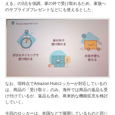
える」の3点を強調。家の外で受け取れるため、家族へ
のサプライズプレゼントなどにも使えるとした、
なお、現時点でAmazon Hubロッカーが対応しているの
は、商品の「受け取り」のみ。海外では商品の返品も受
け付けているが、返品も含め、将来的な機能拡充を検討
していく。
今回のロッカーは、米国などで展開しているものと同じ