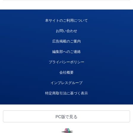
本サイトのご利用について
お問い合わせ
広告掲載のご案内
編集部へのご連絡
プライバシーポリシー
会社概要
インプレスグループ
特定商取引法に基づく表示
PC版で見る