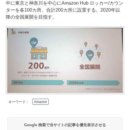
中に東京と神奈川を中心にAmazon Hub ロッカー/カウン
ターを各100カ所、合計200カ所に設置する。2020年以
降の全国展開を目指す。
キーワード：
Amazon
Google 検索で当サイトの記事を優先表示させる