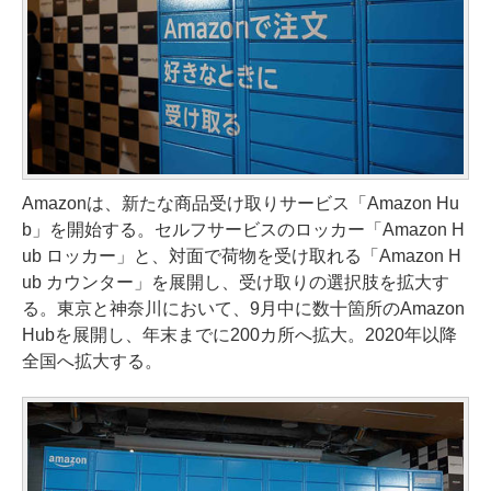
Amazonは、新たな商品受け取りサービス「Amazon Hu
b」を開始する。セルフサービスのロッカー「Amazon H
ub ロッカー」と、対面で荷物を受け取れる「Amazon H
ub カウンター」を展開し、受け取りの選択肢を拡大す
る。東京と神奈川において、9月中に数十箇所のAmazon
Hubを展開し、年末までに200カ所へ拡大。2020年以降
全国へ拡大する。