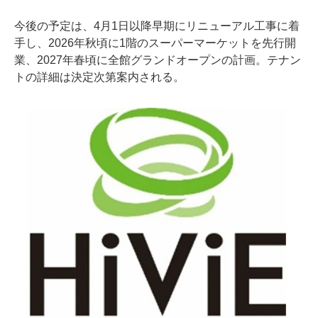
今後の予定は、4月1日以降早期にリニューアル工事に着
手し、2026年秋頃に1階のスーパーマーケットを先行開
業、2027年春頃に全館グランドオープンの計画。テナン
トの詳細は決定次第案内される。