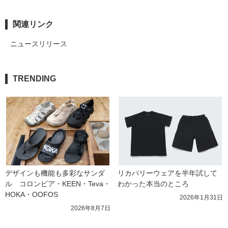
関連リンク
ニュースリリース
TRENDING
デザインも機能も多彩なサンダ
リカバリーウェアを半年試して
ル　コロンビア・KEEN・Teva・
わかった本当のところ
HOKA・OOFOS
2026年1月31日
2026年8月7日