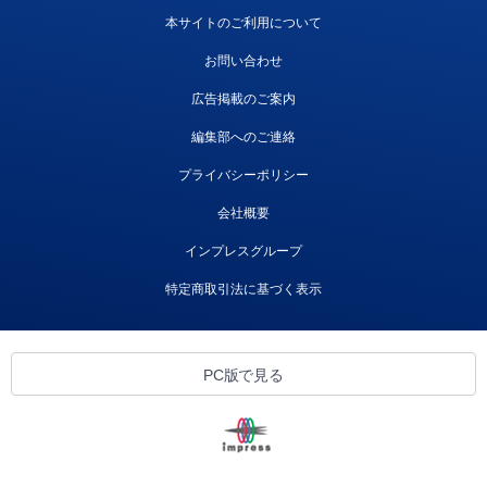
本サイトのご利用について
お問い合わせ
広告掲載のご案内
編集部へのご連絡
プライバシーポリシー
会社概要
インプレスグループ
特定商取引法に基づく表示
PC版で見る