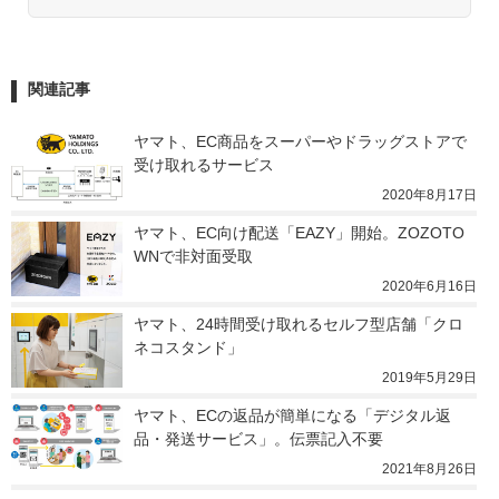
関連記事
ヤマト、EC商品をスーパーやドラッグストアで
受け取れるサービス
2020年8月17日
ヤマト、EC向け配送「EAZY」開始。ZOZOTO
WNで非対面受取
2020年6月16日
ヤマト、24時間受け取れるセルフ型店舗「クロ
ネコスタンド」
2019年5月29日
ヤマト、ECの返品が簡単になる「デジタル返
品・発送サービス」。伝票記入不要
2021年8月26日