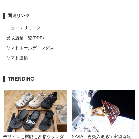
関連リンク
ニュースリリース
受取店舗一覧(PDF)
ヤマトホールディングス
ヤマト運輸
TRENDING
デザインも機能も多彩なサンダ
NASA、再突入迫る宇宙望遠鏡