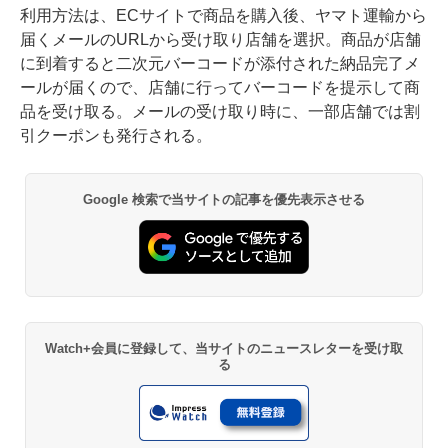
利用方法は、ECサイトで商品を購入後、ヤマト運輸から
届くメールのURLから受け取り店舗を選択。商品が店舗
に到着すると二次元バーコードが添付された納品完了メ
ールが届くので、店舗に行ってバーコードを提示して商
品を受け取る。メールの受け取り時に、一部店舗では割
引クーポンも発行される。
Google 検索で当サイトの記事を優先表示させる
Watch+会員に登録して、当サイトのニュースレターを受け取
る