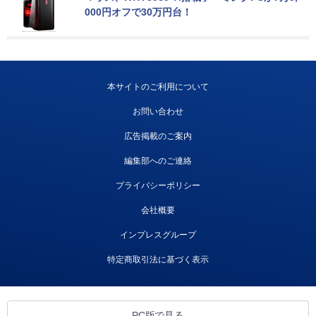
000円オフで30万円台！
本サイトのご利用について
お問い合わせ
広告掲載のご案内
編集部へのご連絡
プライバシーポリシー
会社概要
インプレスグループ
特定商取引法に基づく表示
PC版で見る