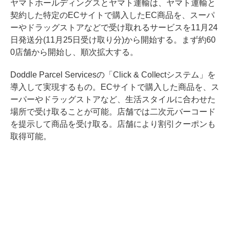
ヤマトホールディングスとヤマト運輸は、ヤマト運輸と
契約した特定のECサイトで購入したEC商品を、スーパ
ーやドラッグストアなどで受け取れるサービスを11月24
日発送分(11月25日受け取り分)から開始する。まず約60
0店舗から開始し、順次拡大する。
Doddle Parcel Servicesの「Click & Collectシステム」を
導入して実現するもの。ECサイトで購入した商品を、ス
ーパーやドラッグストアなど、生活スタイルに合わせた
場所で受け取ることが可能。店舗では二次元バーコード
を提示して商品を受け取る。店舗により割引クーポンも
取得可能。