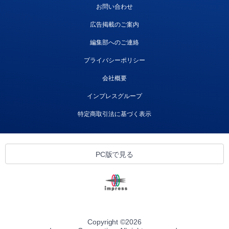
お問い合わせ
広告掲載のご案内
編集部へのご連絡
プライバシーポリシー
会社概要
インプレスグループ
特定商取引法に基づく表示
PC版で見る
Copyright ©
2026