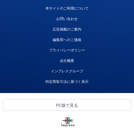
本サイトのご利用について
お問い合わせ
広告掲載のご案内
編集部へのご連絡
プライバシーポリシー
会社概要
インプレスグループ
特定商取引法に基づく表示
PC版で見る