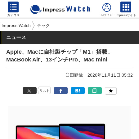
カテゴリ
Impressサイト
Impress Watch
テック
ニュース
Apple、Macに自社製チップ「M1」搭載。
MacBook Air、13インチPro、Mac mini
臼田勤哉
2020年11月11日 05:32
リスト