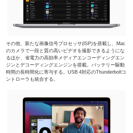
その他、新たな画像信号プロセッサ(ISP)を搭載し、Mac
のカメラで一段と質の高いビデオを撮影できるようにな
るほか、省電力の高効率メディアエンコーディングエン
ジンとデコーディングエンジンを搭載。バッテリー駆動
時間の長時間化に寄与する。USB 4対応のThunderboltコ
ントローラも統合する。