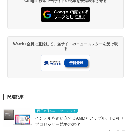
Google 検索で当サイトの記事を優先表示させる
Watch+会員に登録して、当サイトのニュースレターを受け取
る
関連記事
西田宗千佳のイマトミライ
インテルを追い立てるAMDとアップル。PC向け
プロセッサー競争の激化