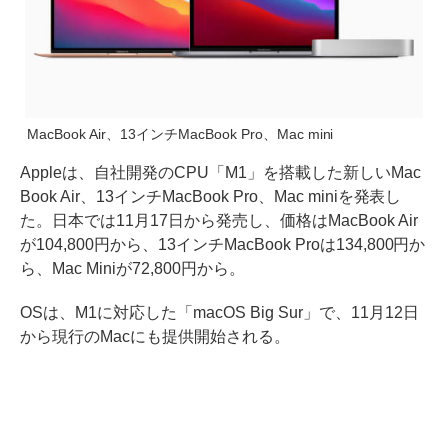
MacBook Air、13インチMacBook Pro、Mac mini
Appleは、自社開発のCPU「M1」を搭載した新しいMac
Book Air、13インチMacBook Pro、Mac miniを発表し
た。日本では11月17日から発売し、価格はMacBook Air
が104,800円から、13インチMacBook Proは134,800円か
ら、Mac Miniが72,800円から。
OSは、M1に対応した「macOS Big Sur」で、11月12日
から現行のMacにも提供開始される。