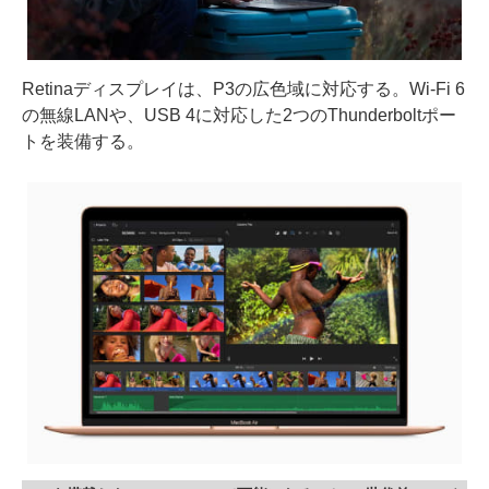
Retinaディスプレイは、P3の広色域に対応する。Wi-Fi 6
の無線LANや、USB 4に対応した2つのThunderboltポー
トを装備する。