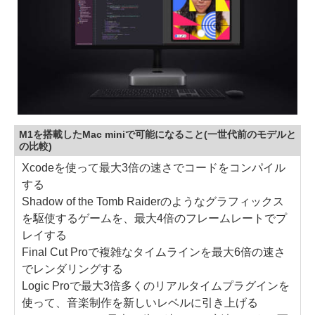
M1を搭載したMac miniで可能になること(一世代前のモデルと
の比較)
Xcodeを使って最大3倍の速さでコードをコンパイル
する
Shadow of the Tomb Raiderのようなグラフィックス
を駆使するゲームを、最大4倍のフレームレートでプ
レイする
Final Cut Proで複雑なタイムラインを最大6倍の速さ
でレンダリングする
Logic Proで最大3倍多くのリアルタイムプラグインを
使って、音楽制作を新しいレベルに引き上げる