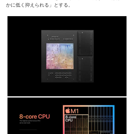
かに低く抑えられる」とする。