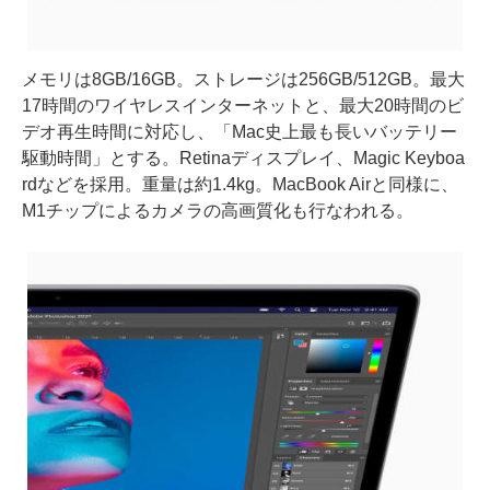
メモリは8GB/16GB。ストレージは256GB/512GB。最大
17時間のワイヤレスインターネットと、最大20時間のビ
デオ再生時間に対応し、「Mac史上最も長いバッテリー
駆動時間」とする。Retinaディスプレイ、Magic Keyboa
rdなどを採用。重量は約1.4kg。MacBook Airと同様に、
M1チップによるカメラの高画質化も行なわれる。