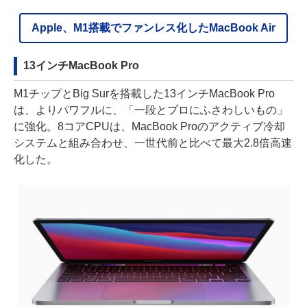
Apple、M1搭載でファンレス化したMacBook Air
13インチMacBook Pro
M1チップとBig Surを搭載した13インチMacBook Pro
は、よりパワフルに、「一段とプロにふさわしいもの」
に強化。8コアCPUは、MacBook Proのアクティブ冷却
システムと組み合わせ、一世代前と比べて最大2.8倍高速
化した。