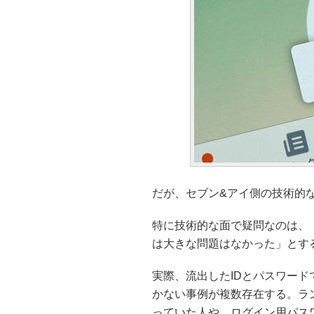
だが、セブン&アイ側の技術的
特に技術的な面で疑問なのは、
は大きな問題はなかった」とす
実際、流出したIDとパスワー
かない事例が複数存在する。ラ
っていた人や、ログイン用パス