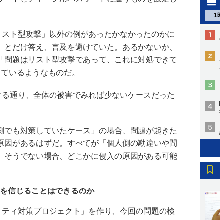
1
リスト型攻撃」以外の例があったかなかったのかに
」とだけ答え、言及を避けていた。あるかないか、
「問題はリスト型攻撃であって、これに対処できて
っているようなものだ。
する通り、全体の被害でみれば少ないケースだった
側でも対策していたケース」の場合、問題が起きた
原因があるはずだ。すべてが「個人側の勘違いや間
、そうでない場合、どこかに侵入の原因がある可能
Dを信じることはできるのか
リティ対策プロジェクト」を作り、今回の問題の検