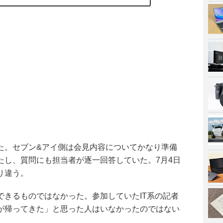
た。セブン&アイ側は会見内容についてかなり準備
たし、質問にも担当者が逐一回答していた。7月4日
り違う。
できるものではなかった。参加していたIT系の記者
が帰ってきた」と思った人はいなかったのではない