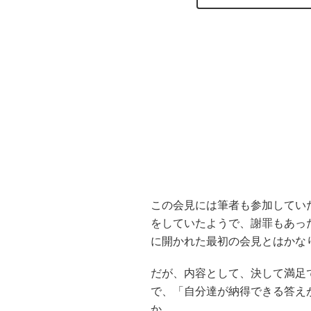
この会見には筆者も参加してい
をしていたようで、謝罪もあっ
に開かれた最初の会見とはかな
だが、内容として、決して満足
で、「自分達が納得できる答え
か。