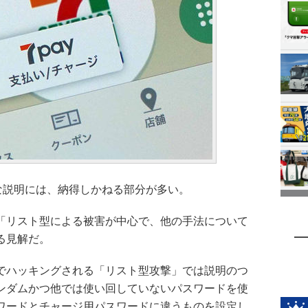
な説明には、納得しかねる部分が多い。
「リスト型による被害が中心で、他の手法について
る見解だ。
ドでハッキングされる「リスト型攻撃」では説明のつ
ンダムかつ他では使い回していないパスワードを使
ワードとチャージ用パスワードに違うものを設定し