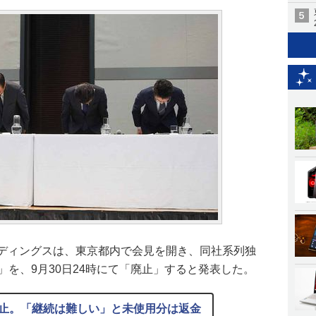
ルディングスは、東京都内で会見を開き、同社系列独
y」を、9月30日24時にて「廃止」すると発表した。
で廃止。「継続は難しい」と未使用分は返金