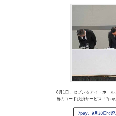
8月1日、セブン＆アイ・ホー
自のコード決済サービス「7pa
7pay、9月30日