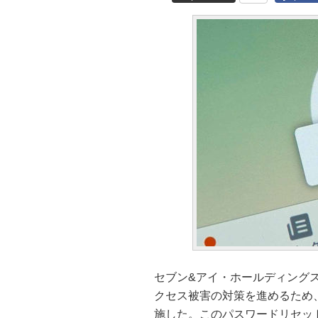
セブン&アイ・ホールディングス
クセス被害の対策を進めるため、
施した。このパスワードリセッ