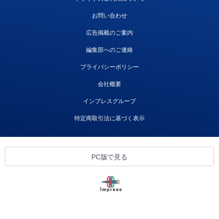
お問い合わせ
広告掲載のご案内
編集部へのご連絡
プライバシーポリシー
会社概要
インプレスグループ
特定商取引法に基づく表示
PC版で見る