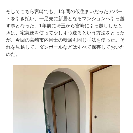
そしてこちら宮崎でも、1年間の仮住まいだったアパー
トを引き払い、一足先に新居となるマンションへ引っ越
す事となった。1年前に埼玉から宮崎に引っ越ししたと
きは、宅急便を使って少しずつ送るという方法をとった
が、今回の宮崎市内同士の転居も同じ手法を使った。そ
れを見越して、ダンボールなどはすべて保存しておいた
のだ。