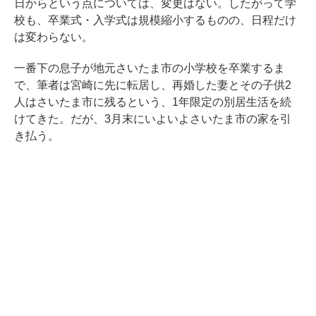
日からという点については、変更はない。したがって学
校も、卒業式・入学式は規模縮小するものの、日程だけ
は変わらない。
一番下の息子が地元さいたま市の小学校を卒業するま
で、筆者は宮崎に先に転居し、再婚した妻とその子供2
人はさいたま市に残るという、1年限定の別居生活を続
けてきた。だが、3月末にいよいよさいたま市の家を引
き払う。