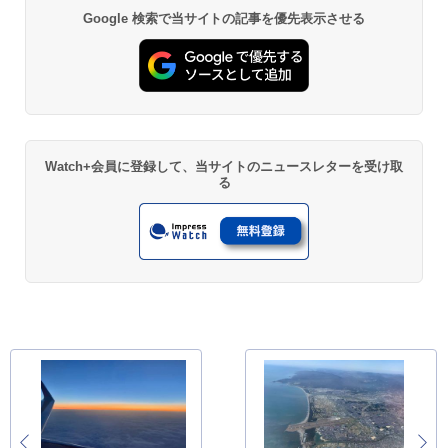
Google 検索で当サイトの記事を優先表示させる
Watch+会員に登録して、当サイトのニュースレターを受け取
る