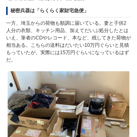
秘密兵器は「らくらく家財宅急便」
一方、埼玉からの荷物も順調に届いている。妻と子供2
人分の衣類、キッチン用品、加えてだいぶ処分したとは
いえ、筆者のCDやレコード、本など、残してきた荷物が
相当ある。こちらの送料はだいたい10万円ぐらいと見積
もっていたが、実際には15万円ぐらいになっているはず
だ。