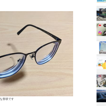
な形状です