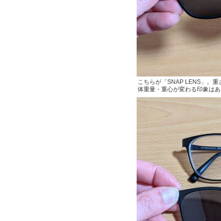
こちらが「SNAP LENS」
体重量・重心が変わる印象はあ