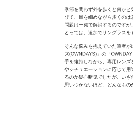
季節を問わず外を歩くと何かと
びて、目を細めながら歩くのは
問題は一発で解消するのですが
とっては、追加でサングラスを
そんな悩みを抱えていた筆者が
ズ(OWNDAYS)」の「OWND
手を維持しながら、専用レンズ
やシチュエーションに応じて用
るのか疑心暗鬼でしたが、いざ使
思いつかないほど。どんなもの