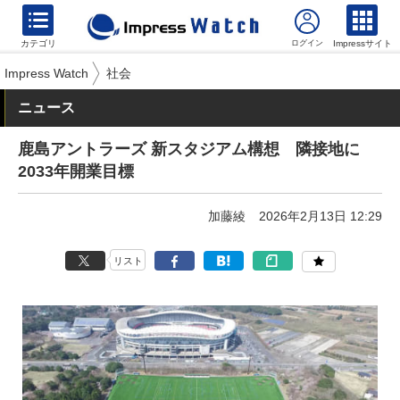
カテゴリ
Impressサイト
Impress Watch
社会
ニュース
鹿島アントラーズ 新スタジアム構想 隣接地に
2033年開業目標
加藤綾
2026年2月13日 12:29
リスト