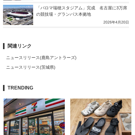
「パロマ瑞穂スタジアム」完成　名古屋に3万席
の競技場・グランパス本拠地
2026年4月20日
関連リンク
ニュースリリース(鹿島アントラーズ)
ニュースリリース(茨城県)
TRENDING