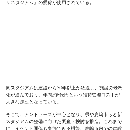
リスタジアム」の愛称が使用されている。
同スタジアムは建設から30年以上が経過し、施設の老朽
化が進んでおり、年間約8億円という維持管理コストが
大きな課題となっている。
そこで、アントラーズが中心となり、県や鹿嶋市らと新
スタジアムの整備に向けた調査・検討を推進。これまで
に、イベント開催も実施できる機能、鹿嶋市内での建設