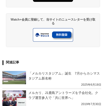
Watch+会員に登録して、当サイトのニュースレターを受け取
る
関連記事
「メルカリスタジアム」誕生　7月からカシマス
タジアム新名称
2025年6月19日
メルカリ、J1鹿島アントラーズを子会社化。ク
ラブ運営参入で「共に世界へ」
2019年7月30日