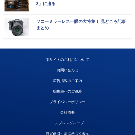
3」に迫る
ソニーミラーレス一眼の大特集！ 見どころ記事
まとめ
本サイトのご利用について
お問い合わせ
広告掲載のご案内
編集部へのご連絡
プライバシーポリシー
会社概要
インプレスグループ
特定商取引法に基づく表示