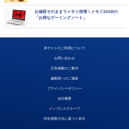
お値段そのままでメモリ倍増！メモリ32GBの
「お得なゲーミングノート」
本サイトのご利用について
お問い合わせ
広告掲載のご案内
編集部へのご連絡
プライバシーポリシー
会社概要
インプレスグループ
特定商取引法に基づく表示