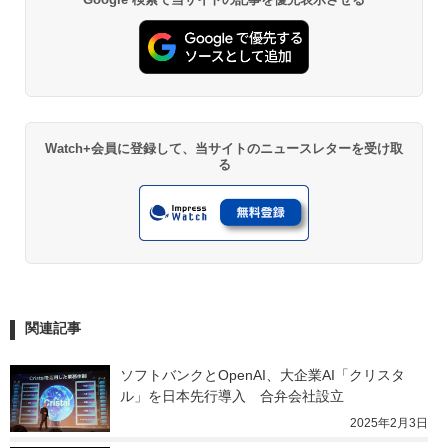
Watch+会員に登録して、当サイトのニュースレターを受け取
る
関連記事
ソフトバンクとOpenAI、大企業AI「クリスタ
ル」を日本先行導入　合弁会社設立
2025年2月3日