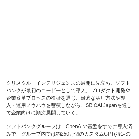
クリスタル・インテリジェンスの展開に先立ち、ソフト
バンクが最初のユーザーとして導入。プロダクト開発や
企業変革プロセスの検証を通じ、最適な活用方法や導
入・運用ノウハウを蓄積しながら、SB OAI Japanを通し
て企業向けに順次展開していく。
ソフトバンクグループは、OpenAIの基盤をすでに導入済
みで、グループ内では約250万個のカスタムGPT(特定の