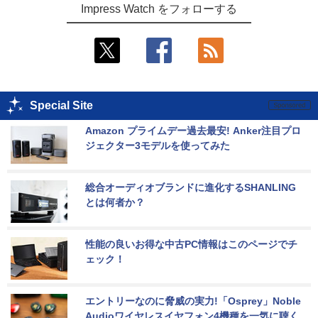
Impress Watch をフォローする
Special Site
Amazon プライムデー過去最安! Anker注目プロ
ジェクター3モデルを使ってみた
総合オーディオブランドに進化するSHANLING
とは何者か？
性能の良いお得な中古PC情報はこのページでチ
ェック！
エントリーなのに脅威の実力!「Osprey」Noble 
Audioワイヤレスイヤフォン4機種を一気に聴く