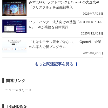
みずほFG、ソフトバンクとOpenAIの大企業AI
「クリスタル」を金融初導入
2025年7月18日
ソフトバンク、法人向けAI基盤「AGENTIC STA
R」　AIが業務を自律実行
2025年12月11日
「もはやモデル競争ではない」　OpenAI、企業
のAI導入で新プログラム
2026年6月16日
もっと関連記事を見る
関連リンク
ニュースリリース
TRENDING