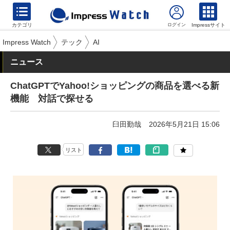
カテゴリ
Impressサイト
Impress Watch
テック
AI
ニュース
ChatGPTでYahoo!ショッピングの商品を選べる新
機能 対話で探せる
臼田勤哉
2026年5月21日 15:06
リスト