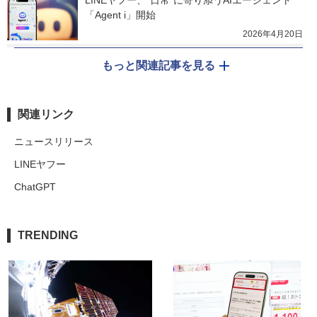
LINEヤフー、“日常”に寄り添うAIエージェント
「Agent i」開始
2026年4月20日
もっと関連記事を見る
関連リンク
ニュースリリース
LINEヤフー
ChatGPT
TRENDING