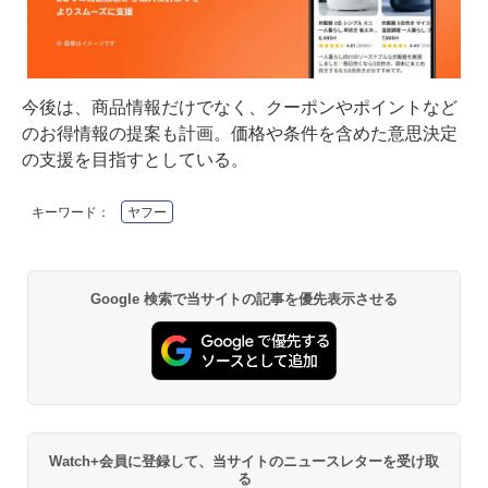
今後は、商品情報だけでなく、クーポンやポイントなど
のお得情報の提案も計画。価格や条件を含めた意思決定
の支援を目指すとしている。
キーワード：
ヤフー
Google 検索で当サイトの記事を優先表示させる
Watch+会員に登録して、当サイトのニュースレターを受け取
る