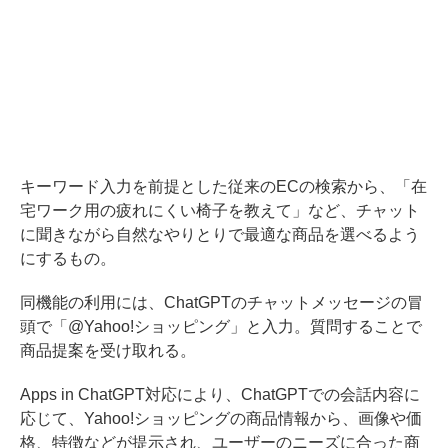
キーワード入力を前提とした従来のECの検索から、「在
宅ワーク用の疲れにくい椅子を教えて」など、チャット
に聞きながら自然なやりとりで最適な商品を選べるよう
にするもの。
同機能の利用には、ChatGPTのチャットメッセージの冒
頭で「@Yahoo!ショッピング」と入力。質問することで
商品提案を受け取れる。
Apps in ChatGPT対応により、ChatGPTでの会話内容に
応じて、Yahoo!ショッピングの商品情報から、画像や価
格、特徴などが提示され、ユーザーのニーズに合った商