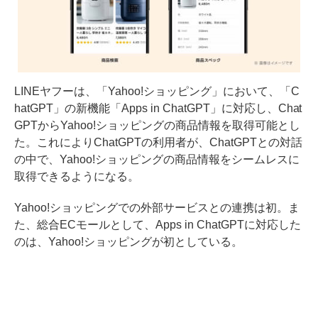
LINEヤフーは、「Yahoo!ショッピング」において、「C
hatGPT」の新機能「Apps in ChatGPT」に対応し、Chat
GPTからYahoo!ショッピングの商品情報を取得可能とし
た。これによりChatGPTの利用者が、ChatGPTとの対話
の中で、Yahoo!ショッピングの商品情報をシームレスに
取得できるようになる。
Yahoo!ショッピングでの外部サービスとの連携は初。ま
た、総合ECモールとして、Apps in ChatGPTに対応した
のは、Yahoo!ショッピングが初としている。