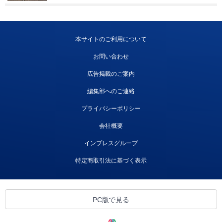
本サイトのご利用について
お問い合わせ
広告掲載のご案内
編集部へのご連絡
プライバシーポリシー
会社概要
インプレスグループ
特定商取引法に基づく表示
PC版で見る