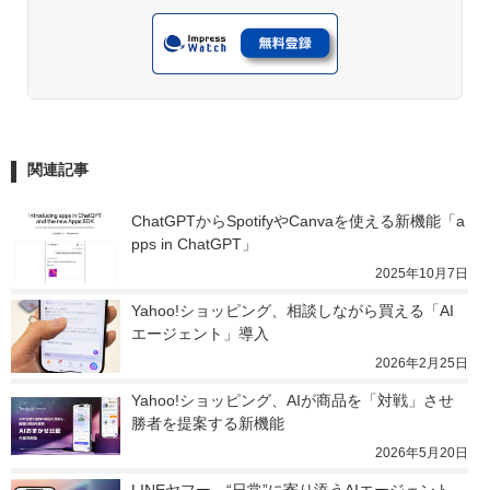
関連記事
ChatGPTからSpotifyやCanvaを使える新機能「a
pps in ChatGPT」
2025年10月7日
Yahoo!ショッピング、相談しながら買える「AI
エージェント」導入
2026年2月25日
Yahoo!ショッピング、AIが商品を「対戦」させ
勝者を提案する新機能
2026年5月20日