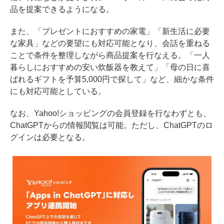
品を提案できるようになる。
また、「プレゼントにおすすめの家電」「新生活に必要
な家具」などの要望にも対応可能となり、会話を重ねる
ことで条件を整理しながら商品提案を行なえる。「一人
暮らしにおすすめの安い炊飯器を教えて」「母の日に喜
ばれるギフトを予算5,000円で探して」など、細かな条件
にも対応可能としている。
なお、Yahoo!ショッピングの会員登録を行なわずとも、
ChatGPTからの情報閲覧は可能。ただし、ChatGPTのロ
グインは必要となる。