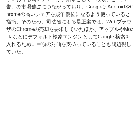
告」の市場独占につながっており、GoogleはAndroidやC
hromeの高いシェアを競争優位になるよう使っていると
指摘。そのため、司法省による是正案では、Webブラウ
ザのChromeの売却を要求していたほか、アップルやMoz
illaなどにデフォルト検索エンジンとしてGoogle 検索を
入れるために巨額の対価を支払っていることも問題視し
ていた。