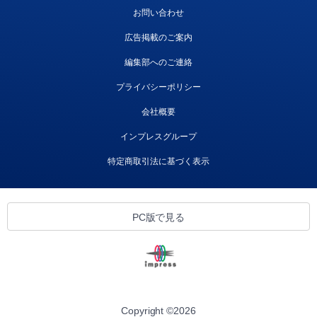
お問い合わせ
広告掲載のご案内
編集部へのご連絡
プライバシーポリシー
会社概要
インプレスグループ
特定商取引法に基づく表示
PC版で見る
Copyright ©
2026