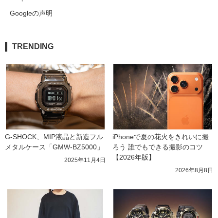
Googleの声明
TRENDING
G-SHOCK、MIP液晶と新造フル
iPhoneで夏の花火をきれいに撮
メタルケース「GMW-BZ5000」
ろう 誰でもできる撮影のコツ
【2026年版】
2025年11月4日
2026年8月8日