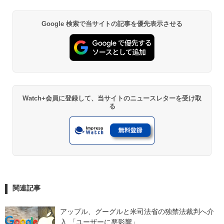
Google 検索で当サイトの記事を優先表示させる
Watch+会員に登録して、当サイトのニュースレターを受け取
る
関連記事
アップル、グーグルと米司法省の独禁法裁判へ介
入 「ユーザーに悪影響」