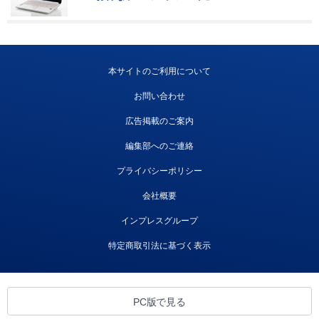
本サイトのご利用について
お問い合わせ
広告掲載のご案内
編集部へのご連絡
プライバシーポリシー
会社概要
インプレスグループ
特定商取引法に基づく表示
PC版で見る