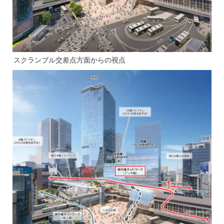
スクランブル交差点方面からの視点