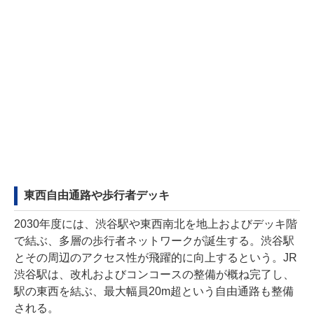
東西自由通路や歩行者デッキ
2030年度には、渋谷駅や東西南北を地上およびデッキ階
で結ぶ、多層の歩行者ネットワークが誕生する。渋谷駅
とその周辺のアクセス性が飛躍的に向上するという。JR
渋谷駅は、改札およびコンコースの整備が概ね完了し、
駅の東西を結ぶ、最大幅員20m超という自由通路も整備
される。