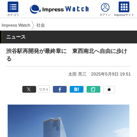
カテゴリ
Impressサイト
Impress Watch
社会
ニュース
渋谷駅再開発が最終章に 東西南北へ自由に歩け
る
太田 亮三
2025年5月9日 19:51
リスト