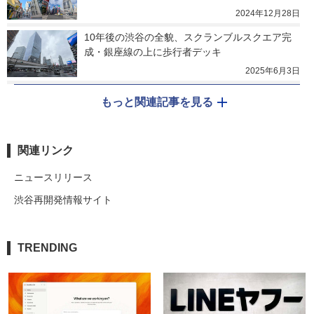
2024年12月28日
10年後の渋谷の全貌、スクランブルスクエア完
成・銀座線の上に歩行者デッキ
2025年6月3日
もっと関連記事を見る
関連リンク
ニュースリリース
渋谷再開発情報サイト
TRENDING