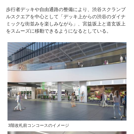
歩行者デッキや自由通路の整備により、渋谷スクランブ
ルスクエアを中心として「デッキ上からの渋谷のダイナ
ミックな街並みを楽しみながら」、宮益坂上と道玄坂上
をスムーズに移動できるようになるとしている。
3階改札前コンコースのイメージ