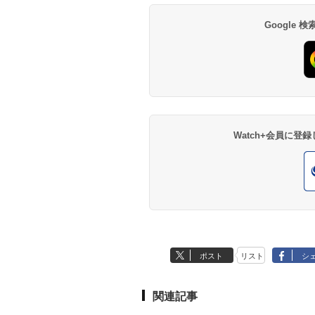
Google
Watch+会員に
ポスト
リスト
シ
関連記事