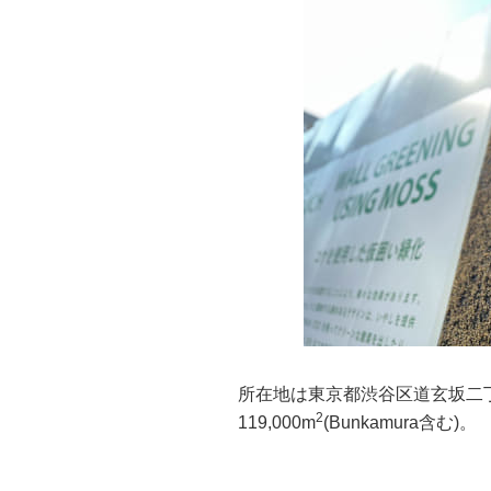
所在地は東京都渋谷区道玄坂二丁目
2
119,000m
(Bunkamura含む)。