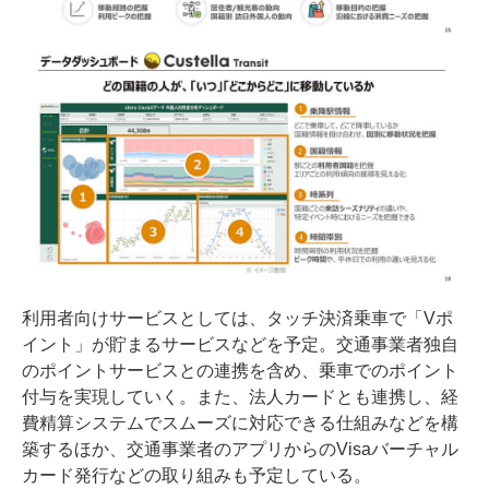
利用者向けサービスとしては、タッチ決済乗車で「Vポ
イント」が貯まるサービスなどを予定。交通事業者独自
のポイントサービスとの連携を含め、乗車でのポイント
付与を実現していく。また、法人カードとも連携し、経
費精算システムでスムーズに対応できる仕組みなどを構
築するほか、交通事業者のアプリからのVisaバーチャル
カード発行などの取り組みも予定している。