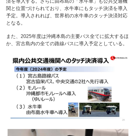
済を導入する。さらに由布島の「水牛車」も公共交通機
関と位置づけられており、水牛車にもタッチ決済を導入
予定。導入されれば、世界初の水牛車のタッチ決済対応
となる。
また、2025年度は沖縄本島の主要バス全てに拡大するほ
か、宮古島内の全ての路線バスに導入予定としている。