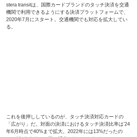
stera transitは、国際カードブランドのタッチ決済を交通
機関で利用できるようにする決済プラットフォームで、
2020年7月にスタート。交通機関でも対応を拡大してい
る。
これを後押ししているのが、タッチ決済対応カードの
「広がり」だ。対面の決済におけるタッチ決済比率は'24
年6月時点で40%まで拡大。2022年には13%だったの