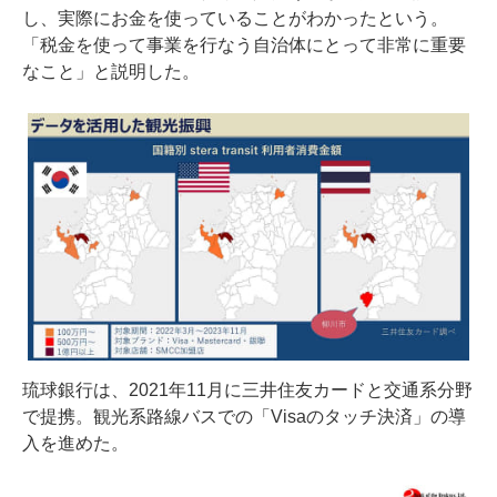
し、実際にお金を使っていることがわかったという。
「税金を使って事業を行なう自治体にとって非常に重要
なこと」と説明した。
琉球銀行は、2021年11月に三井住友カードと交通系分野
で提携。観光系路線バスでの「Visaのタッチ決済」の導
入を進めた。