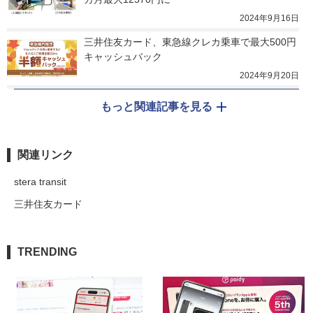
2024年9月16日
三井住友カード、東急線クレカ乗車で最大500円
キャッシュバック
2024年9月20日
もっと関連記事を見る
関連リンク
stera transit
三井住友カード
TRENDING