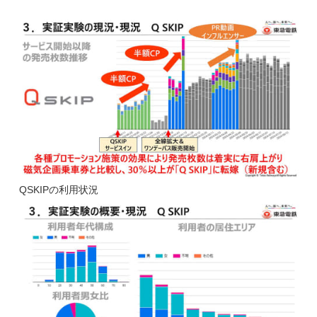
QSKIPの利用状況