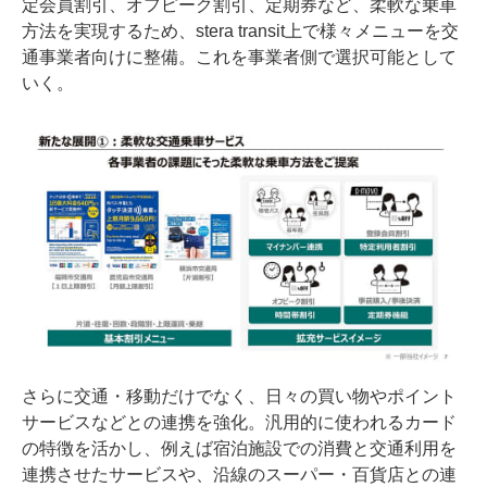
定会員割引、オフピーク割引、定期券など、柔軟な乗車
方法を実現するため、stera transit上で様々メニューを交
通事業者向けに整備。これを事業者側で選択可能として
いく。
さらに交通・移動だけでなく、日々の買い物やポイント
サービスなどとの連携を強化。汎用的に使われるカード
の特徴を活かし、例えば宿泊施設での消費と交通利用を
連携させたサービスや、沿線のスーパー・百貨店との連