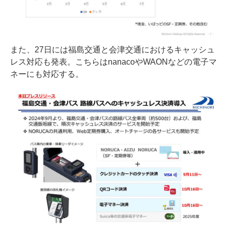
また、27日には福島交通と会津交通におけるキャッシュ
レス対応も発表。こちらはnanacoやWAONなどの電子マ
ネーにも対応する。