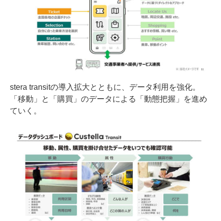
stera transitの導入拡大とともに、データ利用を強化。
「移動」と「購買」のデータによる「動態把握」を進め
ていく。