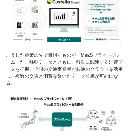
こうした施策の先で目指すものが「MaaSプラットフォ
ーム」だ。移動データとともに、移動に関連する消費デ
ータを把握。全国の交通事業者が共通のクラウドを活用
し、複数の交通と消費を繋いだデータ分析が可能にな
る。