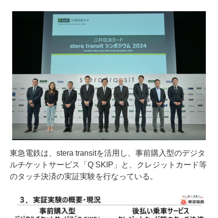
東急電鉄は、stera transitを活用し、事前購入型のデジタ
ルチケットサービス「Q SKIP」と、クレジットカード等
のタッチ決済の実証実験を行なっている。