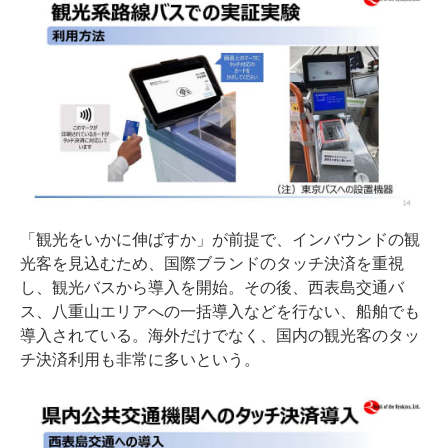
「観光をいかに伸ばすか」が前提で、インバウンドの観
光客を見込むため、国際ブランドのタッチ決済を重視
し、観光バスから導入を開始。その後、西表島交通バ
ス、八重山エリアへの一括導入などを行ない、船舶でも
導入されている。海外だけでなく、国内の観光客のタッ
チ決済利用も非常に多いという。