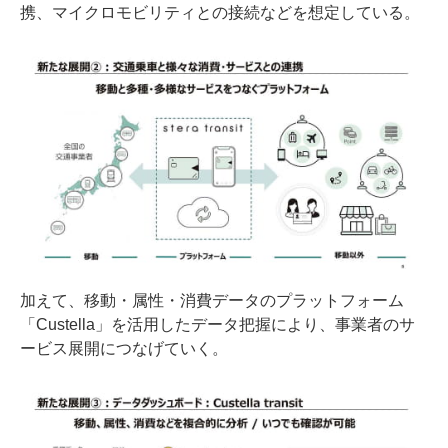
携、マイクロモビリティとの接続などを想定している。
加えて、移動・属性・消費データのプラットフォーム
「Custella」を活用したデータ把握により、事業者のサ
ービス展開につなげていく。