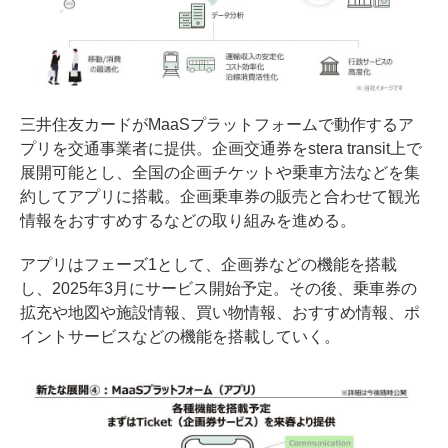
三井住友カードがMaaSプラットフォームで動作するア
プリを交通事業者に提供。企画交通券をstera transit上で
展開可能とし、全国の企画チケットや乗車方法などを集
約してアプリに搭載。企画乗車券の販売と合わせて観光
情報をおすすめするなどの取り組みを進める。
アプリはフェーズ1として、企画券などの機能を搭載
し、2025年3月にサービス開始予定。その後、乗車券の
拡充や地図や施設情報、買い物情報、おすすめ情報、ポ
イントサービスなどの機能を搭載していく。