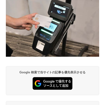
Google 検索で当サイトの記事を優先表示させる