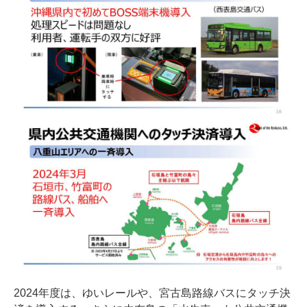
2024年度は、ゆいレールや、宮古島路線バスにタッチ決