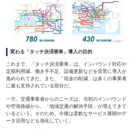
変わる「タッチ決済乗車」導入の目的
これまで、「タッチ決済乗車」は、インバウンド対応や
定期利用減、働き手不足、設備更新などを背景に導入が
進められてきた。また、「現金の削減」は多くの事業者
に最も支持されている部分だ。
一方、交通事業者からのニーズは、当初のインバウンド
や空港路線から、「地域交通の解決手段」が増えてきて
いるという。そのため、今後は柔軟なサービス展開やデ
ータ活用なども強化していく。