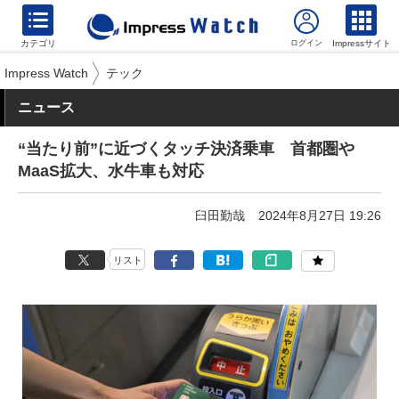
カテゴリ
Impressサイト
Impress Watch
テック
ニュース
“当たり前”に近づくタッチ決済乗車 首都圏や
MaaS拡大、水牛車も対応
臼田勤哉
2024年8月27日 19:26
リスト