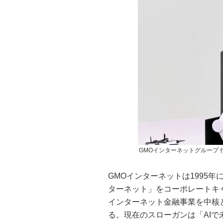
GMOインターネットグループ 
GMOインターネットは1995
ターネット」をコーポレートキ
インターネット金融事業を中核
る。現在のスローガンは「AIで