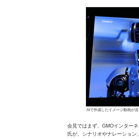
AIで作成したイメージ動画が
会見ではまず、GMOインターネ
氏が、シナリオやナレーション