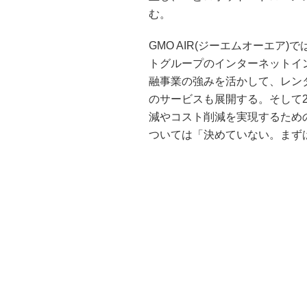
む。
GMO AIR(ジーエムオーエア
トグループのインターネットイ
融事業の強みを活かして、レン
のサービスも展開する。そして2
減やコスト削減を実現するため
ついては「決めていない。まずは