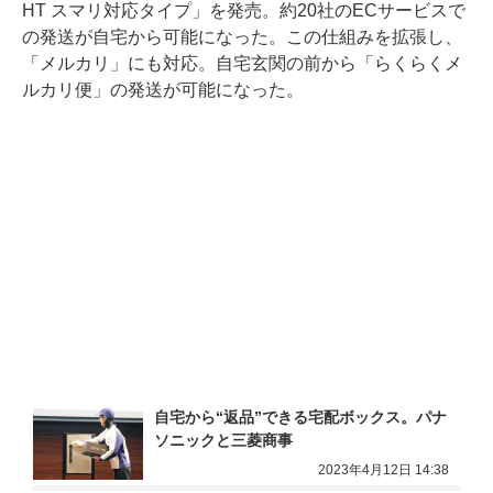
HT スマリ対応タイプ」を発売。約20社のECサービスで
の発送が自宅から可能になった。この仕組みを拡張し、
「メルカリ」にも対応。自宅玄関の前から「らくらくメ
ルカリ便」の発送が可能になった。
自宅から“返品”できる宅配ボックス。パナ
ソニックと三菱商事
2023年4月12日 14:38