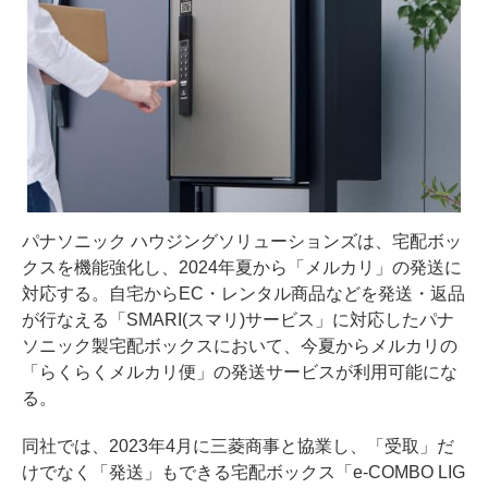
パナソニック ハウジングソリューションズは、宅配ボッ
クスを機能強化し、2024年夏から「メルカリ」の発送に
対応する。自宅からEC・レンタル商品などを発送・返品
が行なえる「SMARI(スマリ)サービス」に対応したパナ
ソニック製宅配ボックスにおいて、今夏からメルカリの
「らくらくメルカリ便」の発送サービスが利用可能にな
る。
同社では、2023年4月に三菱商事と協業し、「受取」だ
けでなく「発送」もできる宅配ボックス「e-COMBO LIG