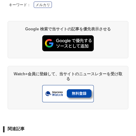
キーワード：
メルカリ
Google 検索で当サイトの記事を優先表示させる
Watch+会員に登録して、当サイトのニュースレターを受け取
る
関連記事