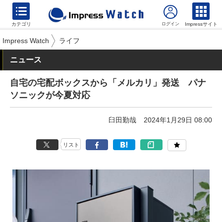
カテゴリ
Impressサイト
Impress Watch
ライフ
ニュース
自宅の宅配ボックスから「メルカリ」発送 パナ
ソニックが今夏対応
臼田勤哉
2024年1月29日 08:00
リスト