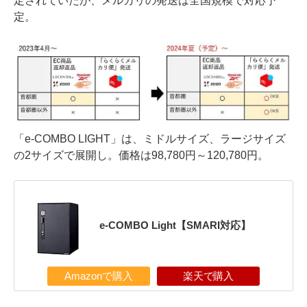
定されていたが、メルカリの発送は全国規模で対応予
定。
「e-COMBO LIGHT」は、ミドルサイズ、ラージサイズ
の2サイズで展開し。価格は98,780円～120,780円。
e-COMBO Light【SMARI対応】
Amazonで購入
楽天で購入