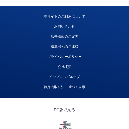
本サイトのご利用について
お問い合わせ
広告掲載のご案内
編集部へのご連絡
プライバシーポリシー
会社概要
インプレスグループ
特定商取引法に基づく表示
PC版で見る