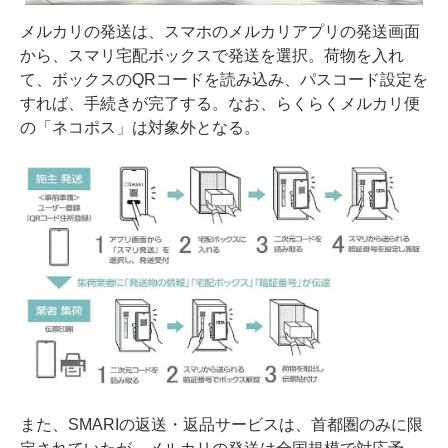
メルカリの発送は、スマホのメルカリアプリの発送画面
から、スマリ宅配ボックスで発送を選択。荷物を入れ
て、ボックスのQRコードを読み込み、パスコード設定を
すれば、手続きが完了する。なお、らくらくメルカリ便
の「ネコポス」は対象外となる。
また、SMARIの返送・返品サービスは、首都圏のみに限