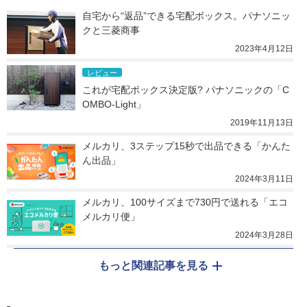
自宅から“返品”できる宅配ボックス。パナソニッ
クと三菱商事
2023年4月12日
レビュー
これが宅配ボックス決定版? パナソニックの「C
OMBO-Light」
2019年11月13日
メルカリ、3ステップ15秒で出品できる「かんた
ん出品」
2024年3月11日
メルカリ、100サイズまで730円で送れる「エコ
メルカリ便」
2024年3月28日
もっと関連記事を見る