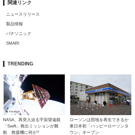
関連リンク
ニュースリリース
製品情報
パナソニック
SMARI
TRENDING
NASA、再突入迫る宇宙望遠鏡
ローソンは団地を再生できるか 
「Swift」救出ミッションが難
東日本初「ハッピーローソンタ
航　救援機に何が?
ウン」オープン