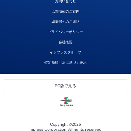
お問い合わせ
広告掲載のご案内
編集部へのご連絡
プライバシーポリシー
会社概要
インプレスグループ
特定商取引法に基づく表示
PC版で見る
Copyright ©
2026
Impress Corporation. All rights reserved.