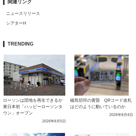
関連リンク
ニュースリリース
シアターH
TRENDING
ローソンは団地を再生できるか 
磁気切符の黄昏　QRコード改札
東日本初「ハッピーローソンタ
はどのように動いているのか
ウン」オープン
2026年8月4日
2026年8月5日