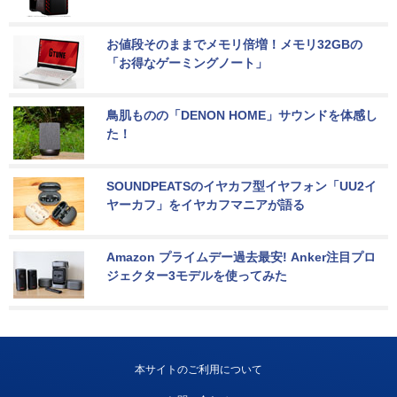
お値段そのままでメモリ倍増！メモリ32GBの
「お得なゲーミングノート」
鳥肌ものの「DENON HOME」サウンドを体感し
た！
SOUNDPEATSのイヤカフ型イヤフォン「UU2イ
ヤーカフ」をイヤカフマニアが語る
Amazon プライムデー過去最安! Anker注目プロ
ジェクター3モデルを使ってみた
本サイトのご利用について