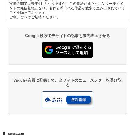
実際の開業は来年6月となりますが、この劇場が新たなエンターテイメ
ントの発信基地となり、名作と呼ばれる作品が数多く生み出されていく
ことを願っております。
皆様、どうぞご期待ください。
Google 検索で当サイトの記事を優先表示させる
Watch+会員に登録して、当サイトのニュースレターを受け取
る
関連記事