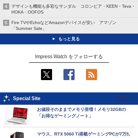
デザインも機能も多彩なサンダル コロンビア・KEEN・Teva・
HOKA・OOFOS
Fire TVやEchoなどAmazonデバイスが安い アマゾン
「Summer Sale」
もっと見る
Impress Watch をフォローする
Special Site
お値段そのままでメモリ倍増！メモリ32GBの
「お得なゲーミングノート」
マウス、RTX 5060 Ti搭載ゲーミングPCが7万5,