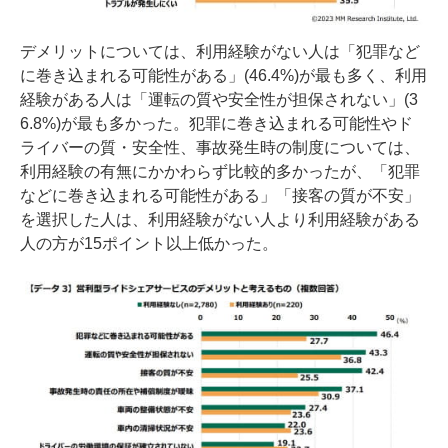
デメリットについては、利用経験がない人は「犯罪など
に巻き込まれる可能性がある」(46.4%)が最も多く、利用
経験がある人は「運転の質や安全性が担保されない」(3
6.8%)が最も多かった。犯罪に巻き込まれる可能性やド
ライバーの質・安全性、事故発生時の制度については、
利用経験の有無にかかわらず比較的多かったが、「犯罪
などに巻き込まれる可能性がある」「接客の質が不安」
を選択した人は、利用経験がない人より利用経験がある
人の方が15ポイント以上低かった。