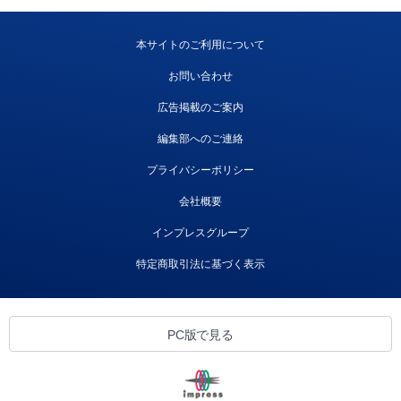
本サイトのご利用について
お問い合わせ
広告掲載のご案内
編集部へのご連絡
プライバシーポリシー
会社概要
インプレスグループ
特定商取引法に基づく表示
PC版で見る