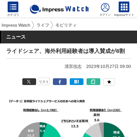
カテゴリ
Impressサイト
Impress Watch
ライフ
モビリティ
ニュース
ライドシェア、海外利用経験者は導入賛成が8割
清宮信志
2023年10月27日 09:00
リスト