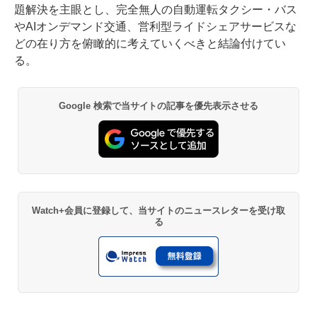
題解決を主眼とし、完全無人の自動運転タクシー・バス
やAIオンデマンド交通、営利型ライドシェアサービスな
どの在り方を俯瞰的に考えていくべきと結論付けてい
る。
Google 検索で当サイトの記事を優先表示させる
Watch+会員に登録して、当サイトのニュースレターを受け取
る