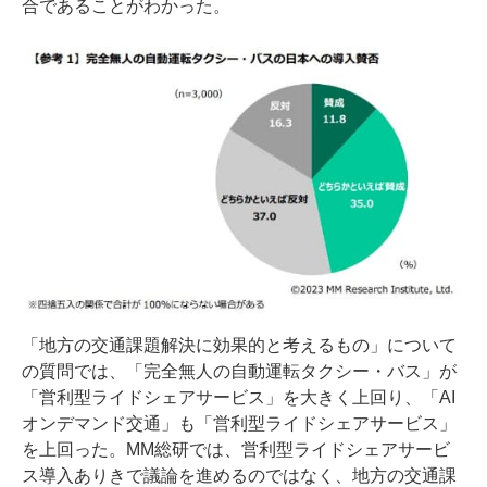
合であることがわかった。
「地方の交通課題解決に効果的と考えるもの」について
の質問では、「完全無人の自動運転タクシー・バス」が
「営利型ライドシェアサービス」を大きく上回り、「AI
オンデマンド交通」も「営利型ライドシェアサービス」
を上回った。MM総研では、営利型ライドシェアサービ
ス導入ありきで議論を進めるのではなく、地方の交通課