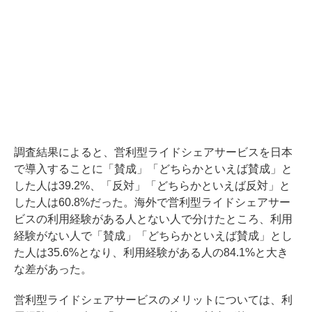
調査結果によると、営利型ライドシェアサービスを日本
で導入することに「賛成」「どちらかといえば賛成」と
した人は39.2%、「反対」「どちらかといえば反対」と
した人は60.8%だった。海外で営利型ライドシェアサー
ビスの利用経験がある人とない人で分けたところ、利用
経験がない人で「賛成」「どちらかといえば賛成」とし
た人は35.6%となり、利用経験がある人の84.1%と大き
な差があった。
営利型ライドシェアサービスのメリットについては、利