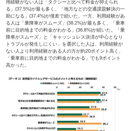
用経験がない人は「タクシーと比べて料金が抑えられ
る」(37.5%)が最も多く、「地方などの交通課題解決の一
助になる」(37.4%)が僅差で続いた。一方、利用経験があ
る人は「乗降車がスムーズ」(38.2%)が最も多く、「乗車
前に目的地までの料金がわかる」(36.8%)が続いた。「乗
降車がスムーズ」と「キャッシュレス決済が中心となり
トラブルが発生しにくい」を選択した人は、利用経験が
ない人より利用経験がある人の方が約20ポイント高く、
「乗車前に目的地までの料金がわかる」でも9ポイント
高かった。