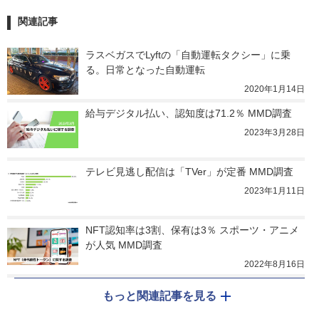
関連記事
ラスベガスでLyftの「自動運転タクシー」に乗
る。日常となった自動運転
2020年1月14日
給与デジタル払い、認知度は71.2％ MMD調査
2023年3月28日
テレビ見逃し配信は「TVer」が定番 MMD調査
2023年1月11日
NFT認知率は3割、保有は3％ スポーツ・アニメ
が人気 MMD調査
2022年8月16日
もっと関連記事を見る