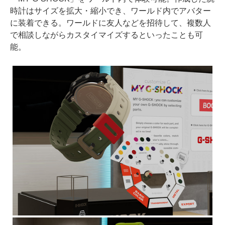
時計はサイズを拡大・縮小でき、ワールド内でアバター
に装着できる。ワールドに友人などを招待して、複数人
で相談しながらカスタイマイズするといったことも可
能。