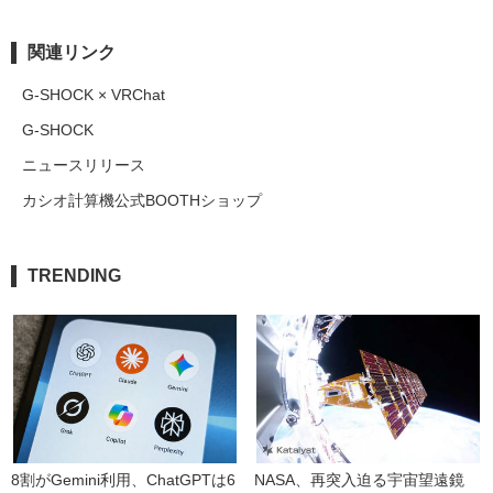
関連リンク
G-SHOCK × VRChat
G-SHOCK
ニュースリリース
カシオ計算機公式BOOTHショップ
TRENDING
8割がGemini利用、ChatGPTは6
NASA、再突入迫る宇宙望遠鏡