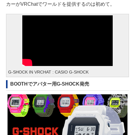
カーがVRChatでワールドを提供するのは初めて。
G-SHOCK IN VRCHAT : CASIO G-SHOCK
BOOTHでアバター用G-SHOCK発売