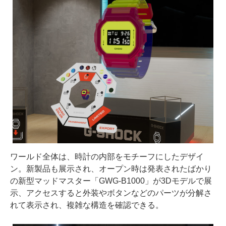
ワールド全体は、時計の内部をモチーフにしたデザイ
ン。新製品も展示され、オープン時は発表されたばかり
の新型マッドマスター「GWG-B1000」が3Dモデルで展
示、アクセスすると外装やボタンなどのパーツが分解さ
れて表示され、複雑な構造を確認できる。