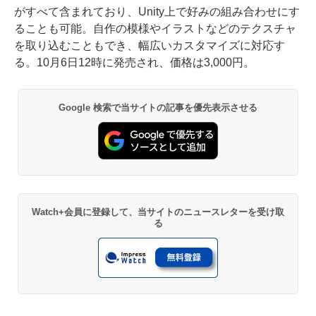
がすべて含まれており、Unity上で好みの組み合わせにす
ることも可能。自作の模様やイラストなどのテクスチャ
を取り込むこともでき、幅広いカスタマイズに対応す
る。10月6日12時に発売され、価格は3,000円。
Google 検索で当サイトの記事を優先表示させる
Watch+会員に登録して、当サイトのニュースレターを受け取
る