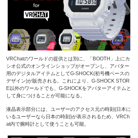
VRChatのワールドの提供とは別に、「BOOTH」上にカ
シオ公式のオンラインショップがオープンし、アバター
用のデジタルアイテムとしてG-SHOCK(初号機ベースの
デザイン)が販売される。これにより、G-SHOCK STOR
E以外のワールドでも、G-SHOCKをアバターアイテムと
して身につけることが可能になる。
液晶表示部分には、ユーザーのアクセス元の時刻(日本に
いるユーザーなら日本の時刻)が表示されるため、VRCh
at内で腕時計として使うことも可能。