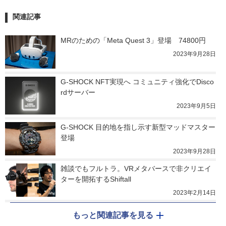
関連記事
MRのための「Meta Quest 3」登場　74800円
2023年9月28日
G-SHOCK NFT実現へ コミュニティ強化でDisco
rdサーバー
2023年9月5日
G-SHOCK 目的地を指し示す新型マッドマスター
登場
2023年9月28日
雑談でもフルトラ。VRメタバースで非クリエイ
ターを開拓するShiftall
2023年2月14日
もっと関連記事を見る