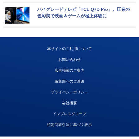
ハイグレードテレビ「TCL Q7D Pro」。圧巻の
色彩美で映画＆ゲームが極上体験に
本サイトのご利用について
お問い合わせ
広告掲載のご案内
編集部へのご連絡
プライバシーポリシー
会社概要
インプレスグループ
特定商取引法に基づく表示