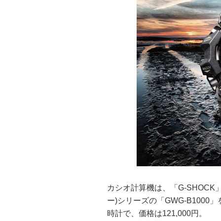
カシオ計算機は、「G-SHOCK
ー)シリーズの「GWG-B1000」
時計で、価格は121,000円。