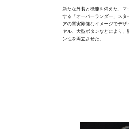
新たな外装と機能を備えた、マ
する「オーバーランダー」スタ
アの質実剛健なイメージでデザ
ヤル、大型ボタンなどにより、
ン性を両立させた。