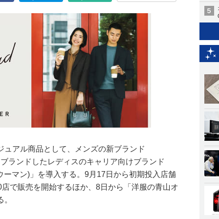
ジュアル商品として、メンズの新ブランド
」とリブランドしたレディスのキャリア向けブランド
カーウーマン)」を導入する。9月17日から初期投入店舗
0店で販売を開始するほか、8日から「洋服の青山オ
る。