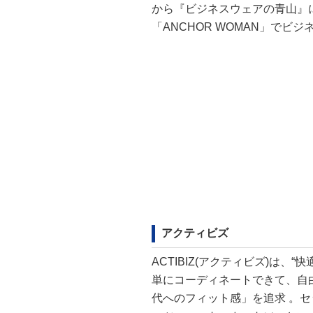
から『ビジネスウェアの青山』に
「ANCHOR WOMAN」でビ
アクティビズ
ACTIBIZ(アクティビズ)は
単にコーディネートできて、自
代へのフィット感」を追求 。