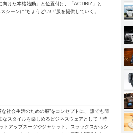
向けた本格始動」と位置付け、「ACTIBIZ」と
ジネスシーンに“ちょうどいい”服を提供していく。
、“快適な社会生活のための服”をコンセプトに、 誰でも簡
由なスタイルを楽しめるビジネスウェアとして「時
セットアップスーツやジャケット、スラックスからシ