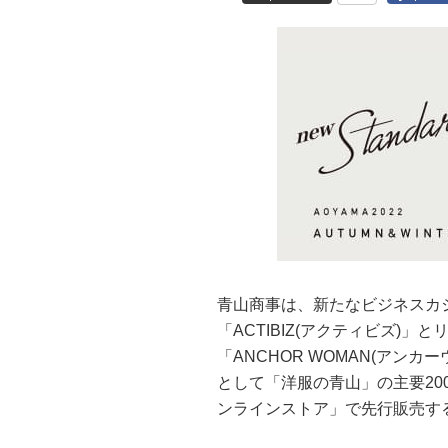
青山商事は、新たなビジネスカ
「ACTIBIZ(アクティビズ)
「ANCHOR WOMAN(アン
として「洋服の青山」の主要20
ンラインストア」で先行販売す