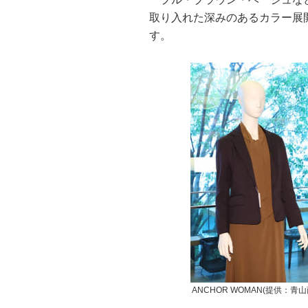
取り入れた深みのあるカラー展
す。
ANCHOR WOMAN(提供：青山