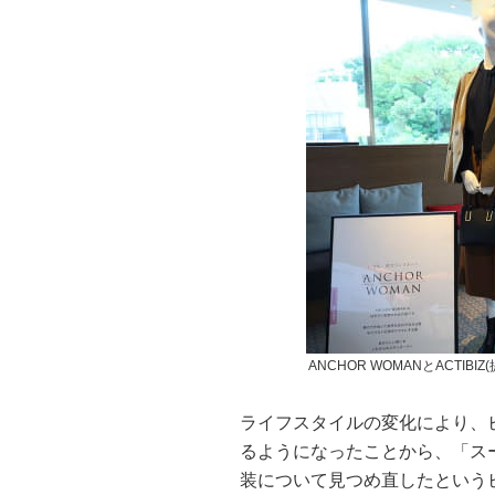
ANCHOR WOMANとACTIBI
ライフスタイルの変化により、
るようになったことから、「ス
装について見つめ直したという