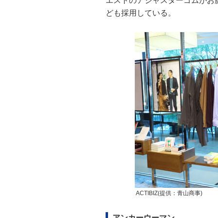
エストのアジャスターゴムがお
ども採用している。
ACTIBIZ(提供：青山商事)
アンカーウーマン