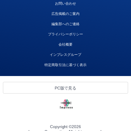
お問い合わせ
広告掲載のご案内
編集部へのご連絡
プライバシーポリシー
会社概要
インプレスグループ
特定商取引法に基づく表示
PC版で見る
Copyright ©
2026