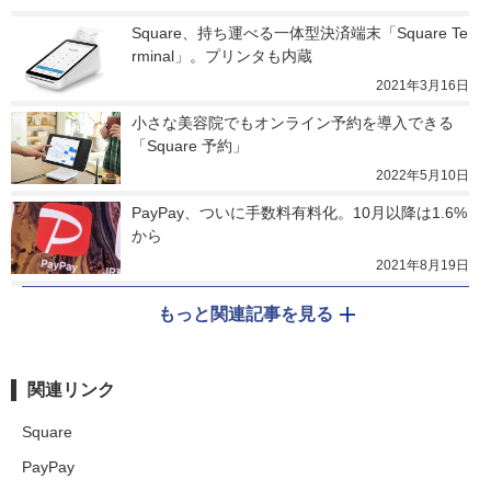
Square、持ち運べる一体型決済端末「Square Te
rminal」。プリンタも内蔵
2021年3月16日
小さな美容院でもオンライン予約を導入できる
「Square 予約」
2022年5月10日
PayPay、ついに手数料有料化。10月以降は1.6%
から
2021年8月19日
もっと関連記事を見る
関連リンク
Square
PayPay