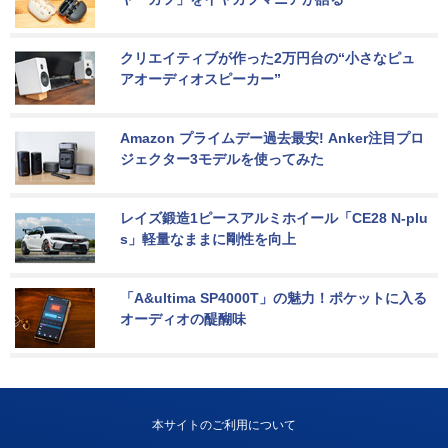
クリエイティブが作った2万円台の“小さなピュ
アオーディオスピーカー”
Amazon プライムデー過去最安! Anker注目プロ
ジェクター3モデルを使ってみた
レイズ鍛造1ピースアルミホイール「CE28 N-plu
s」軽量なままに剛性を向上
「A&ultima SP4000T」の魅力！ポケットに入る
オーディオの醍醐味
本サイトのご利用について