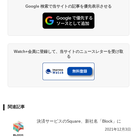
Google 検索で当サイトの記事を優先表示させる
Watch+会員に登録して、当サイトのニュースレターを受け取
る
関連記事
決済サービスのSquare、新社名「Block」に
2021年12月3日