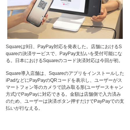
Squareは9日、PayPay対応を発表した。店舗におけるS
quareの決済サービスで、PayPay支払いを受付可能にな
る。日本におけるSquareのコード決済対応は今回が初。
Square導入店舗は、Squareのアプリをインストールした
iPadなどにPayPayのQRコードを表示し、ユーザーがス
マートフォン等のカメラで読み取る形(ユーザースキャン
方式)でPayPayに対応できる。金額は店舗側で入力済み
のため、ユーザーは決済ボタン押すだけでPayPayでの支
払いが行なえる。