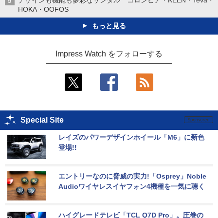
HOKA・OOFOS
もっと見る
Impress Watch をフォローする
Special Site
レイズのパワーデザインホイール「M6」に新色
登場!!
エントリーなのに脅威の実力!「Osprey」Noble 
Audioワイヤレスイヤフォン4機種を一気に聴く
ハイグレードテレビ「TCL Q7D Pro」。圧巻の