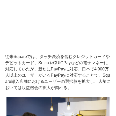
従来Squareでは、タッチ決済を含むクレジットカードや
デビットカード、SuicaやQUICPayなどの電子マネーに
対応していたが、新たにPayPayに対応。日本で4,900万
人以上のユーザーがいるPayPayに対応することで、Squ
are導入店舗におけるユーザーの選択肢を拡大し、店舗に
おいては収益機会の拡大が図れる。