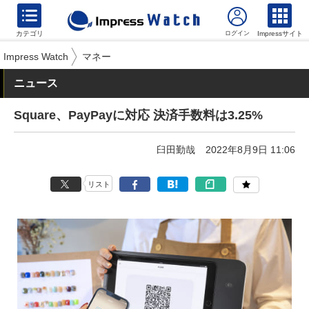
カテゴリ
Impressサイト
Impress Watch
マネー
ニュース
Square、PayPayに対応 決済手数料は3.25%
臼田勤哉
2022年8月9日 11:06
リスト