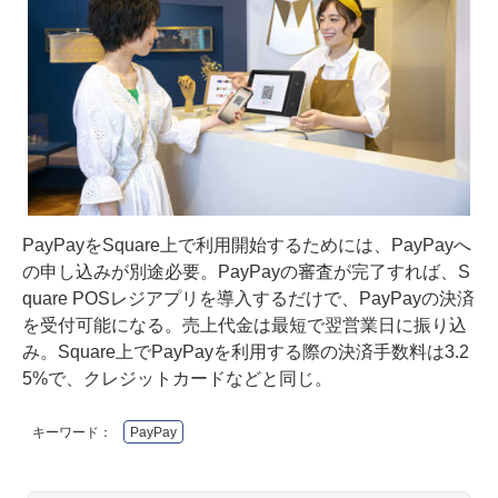
PayPayをSquare上で利用開始するためには、PayPayへ
の申し込みが別途必要。PayPayの審査が完了すれば、S
quare POSレジアプリを導入するだけで、PayPayの決済
を受付可能になる。売上代金は最短で翌営業日に振り込
み。Square上でPayPayを利用する際の決済手数料は3.2
5%で、クレジットカードなどと同じ。
キーワード：
PayPay