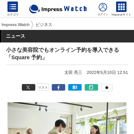
カテゴリ
Impressサイト
Impress Watch
ビジネス
ニュース
小さな美容院でもオンライン予約を導入できる
「Square 予約」
太田 亮三
2022年5月10日 12:51
リスト