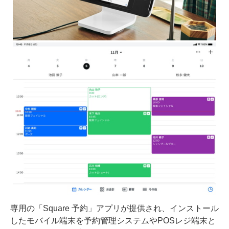
専用の「Square 予約」アプリが提供され、インストール
したモバイル端末を予約管理システムやPOSレジ端末と