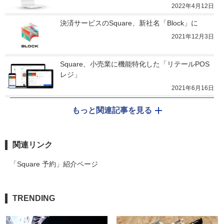
2022年4月12日
決済サービスのSquare、新社名「Block」に
2021年12月3日
Square、小売業に機能特化した「リテールPOS
レジ」
2021年6月16日
もっと関連記事を見る
関連リンク
「Square 予約」紹介ページ
TRENDING