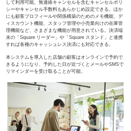
して利用可能。無連絡キャンセルを含むキャンセルポリ
シーやキャンセル手数料もあらかじめ設定できる。ほか
にも顧客プロフィールや関係構築のためのメモ機能、デ
ィスカウント機能、スタッフ管理や小売業向けの在庫管
理機能など、さまざまな機能が用意されている。決済端
末の「Square リーダー」や「Square スタンド」と連携
すれば各種のキャッシュレス決済にも対応できる。
本システムを導入した店舗の顧客はオンラインで予約で
きるようになり、予約した日が近づくとメールやSMSで
リマインダーを受け取ることが可能。