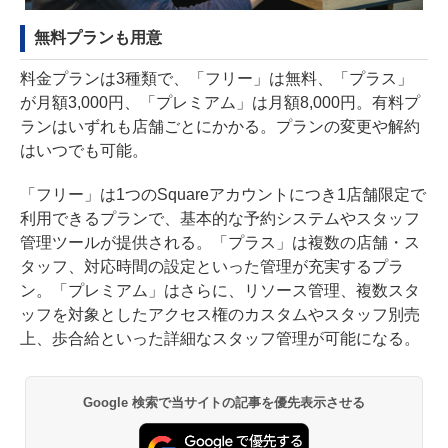
無料プランも用意
料金プランは3種類で、「フリー」は無料、「プラス」
が月額3,000円、「プレミアム」は月額8,000円。有料プ
ランはいずれも店舗ごとにかかる。プランの変更や解約
はいつでも可能。
「フリー」は1つのSquareアカウントにつき1店舗限定で
利用できるプランで、基本的な予約システムやスタッフ
管理ツールが提供される。「プラス」は複数の店舗・ス
タッフ、対応時間の設定といった管理が充実するプラ
ン。「プレミアム」はさらに、リソース管理、複数スタ
ッフを対象としたアクセス権のカスタムやスタッフ別売
上、歩合給といった詳細なスタッフ管理が可能になる。
Google 検索で当サイトの記事を優先表示させる