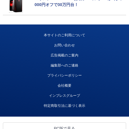
000円オフで30万円台！
本サイトのご利用について
お問い合わせ
広告掲載のご案内
編集部へのご連絡
プライバシーポリシー
会社概要
インプレスグループ
特定商取引法に基づく表示
PC版で見る