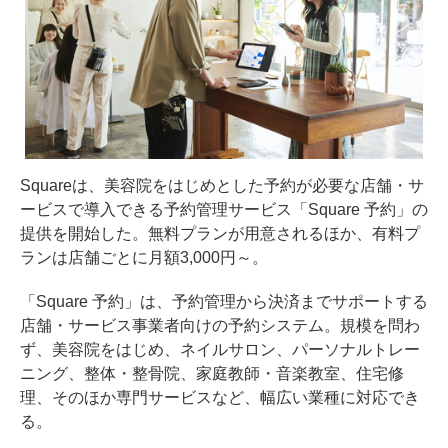
Squareは、美容院をはじめとした予約が必要な店舗・サ
ービスで導入できる予約管理サービス「Square 予約」の
提供を開始した。無料プランが用意されるほか、有料プ
ランは店舗ごとに月額3,000円～。
「Square 予約」は、予約管理から決済までサポートする
店舗・サービス事業者向けの予約システム。規模を問わ
ず、美容院をはじめ、ネイルサロン、パーソナルトレー
ニング、整体・整骨院、家庭教師・音楽教室、住宅修
理、そのほか専門サービスなど、幅広い業種に対応でき
る。