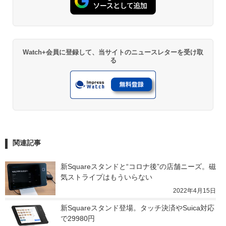
Watch+会員に登録して、当サイトのニュースレターを受け取
る
関連記事
新Squareスタンドと“コロナ後”の店舗ニーズ。磁
気ストライプはもういらない
2022年4月15日
新Squareスタンド登場。タッチ決済やSuica対応
で29980円