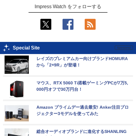
Impress Watch をフォローする
Special Site
レイズのプレミアムカー向けブランドHOMURA
から「2×9R」が登場！
マウス、RTX 5060 Ti搭載ゲーミングPCが7万5,
000円オフで30万円台！
Amazon プライムデー過去最安! Anker注目プロ
ジェクター3モデルを使ってみた
総合オーディオブランドに進化するSHANLING