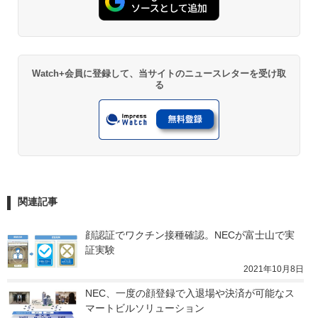
Watch+会員に登録して、当サイトのニュースレターを受け取
る
関連記事
顔認証でワクチン接種確認。NECが富士山で実
証実験
2021年10月8日
NEC、一度の顔登録で入退場や決済が可能なス
マートビルソリューション