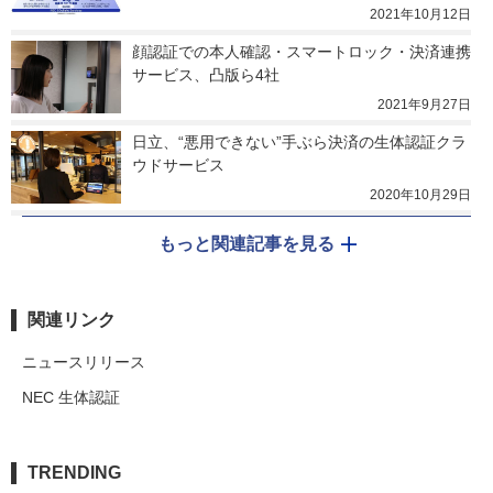
2021年10月12日
顔認証での本人確認・スマートロック・決済連携
サービス、凸版ら4社
2021年9月27日
日立、“悪用できない”手ぶら決済の生体認証クラ
ウドサービス
2020年10月29日
もっと関連記事を見る
関連リンク
ニュースリリース
NEC 生体認証
TRENDING