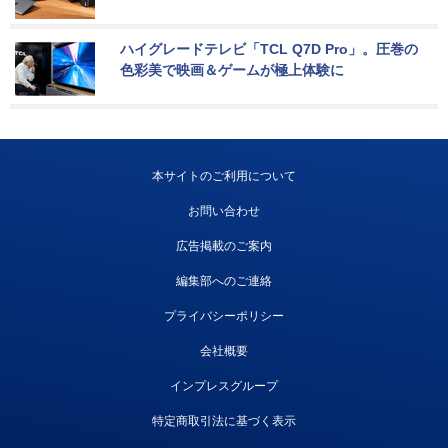
ハイグレードテレビ「TCL Q7D Pro」。圧巻の
色彩美で映画＆ゲームが極上体験に
本サイトのご利用について
お問い合わせ
広告掲載のご案内
編集部へのご連絡
プライバシーポリシー
会社概要
インプレスグループ
特定商取引法に基づく表示