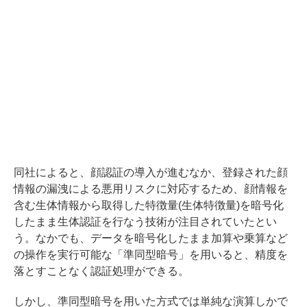
同社によると、顔認証の導入が進むなか、登録された顔
情報の漏洩による悪用リスクに対応するため、顔情報を
含む生体情報から取得した特徴量(生体特徴量)を暗号化
したまま生体認証を行なう技術が注目されていたとい
う。なかでも、データを暗号化したまま加算や乗算など
の操作を実行可能な「準同型暗号」を用いると、精度を
落とすことなく認証処理ができる。
しかし、準同型暗号を用いた方式では単純な演算しかで