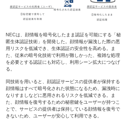
NECは、顔情報を暗号化したまま認証を可能にする「秘
匿生体認証技術」を開発した。顔情報が漏洩した際の悪
用リスクを低減でき、生体認証の安全性を高める。ま
た、従来の暗号化技術で利用が難しかった、複雑な処理
を必要とする認証にも対応し、利用シーン拡大につなげ
る。
同技術を用いると、顔認証サービスの提供者が保持する
顔情報はすべて暗号化された状態になるため、漏洩時に
なりすましなどに悪用されるリスクを低減できる。ま
た、顔情報を復号するための秘密鍵をユーザーが持つこ
とで、サービスの提供者は保持している顔情報を復号で
きないため、ユーザーが安心して利用できる。