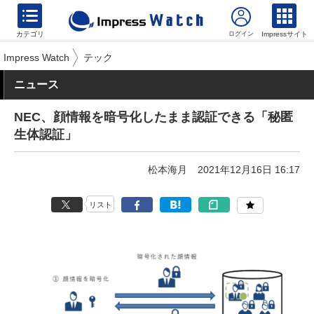
カテゴリ
Impressサイト
Impress Watch
テック
ニュース
NEC、顔情報を暗号化したまま認証できる「秘匿
生体認証」
松本海月
2021年12月16日 16:17
リスト